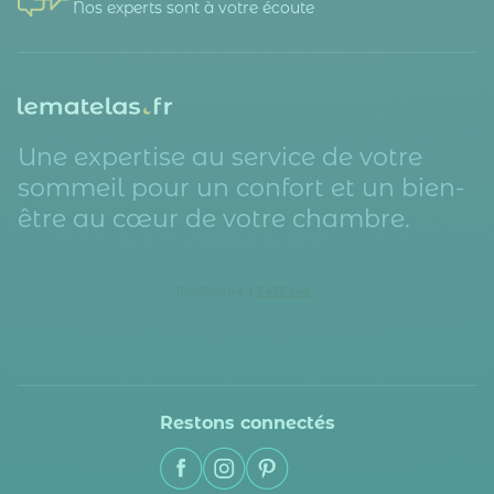
Nos experts sont à votre écoute
Une expertise au service de votre
sommeil pour un confort et un bien-
être au cœur de votre chambre.
Restons connectés