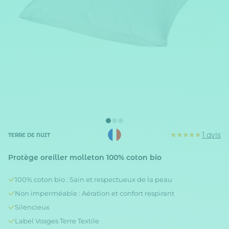
1 avis
TERRE DE NUIT
Protège oreiller molleton 100% coton bio
100% coton bio : Sain et respectueux de la peau
Non imperméable : Aération et confort respirant
Silencieux
Label Vosges Terre Textile