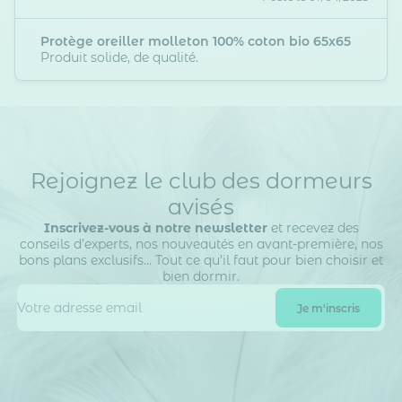
Protège oreiller molleton 100% coton bio 65x65
Produit solide, de qualité.
Rejoignez le club des dormeurs
avisés
Inscrivez-vous à notre newsletter
et recevez des
conseils d’experts, nos nouveautés en avant-première, nos
bons plans exclusifs… Tout ce qu’il faut pour bien choisir et
bien dormir.