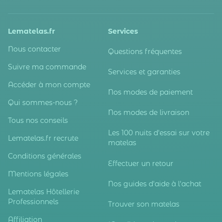
Lematelas.fr
Services
Nous contacter
Questions fréquentes
Suivre ma commande
Services et garanties
Accéder à mon compte
Nos modes de paiement
Qui sommes-nous ?
Nos modes de livraison
Tous nos conseils
Les 100 nuits d'essai sur votre
Lematelas.fr recrute
matelas
Conditions générales
Effectuer un retour
Mentions légales
Nos guides d'aide à l'achat
Lematelas Hôtellerie
Professionnels
Trouver son matelas
Affiliation