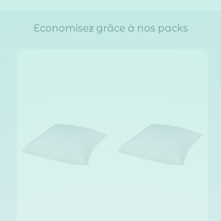
Economisez grâce à nos packs