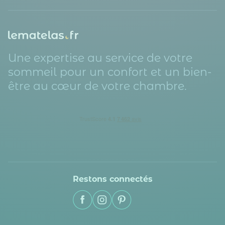
Une expertise au service de votre
sommeil pour un confort et un bien-
être au cœur de votre chambre.
Restons connectés