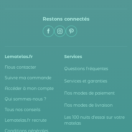
Restons connectés
Lematelas.fr
Services
Nous contacter
Questions fréquentes
Suivre ma commande
Services et garanties
Accéder à mon compte
Nos modes de paiement
Qui sommes-nous ?
Nos modes de livraison
Tous nos conseils
Les 100 nuits d'essai sur votre
Lematelas.fr recrute
matelas
Conditions générales