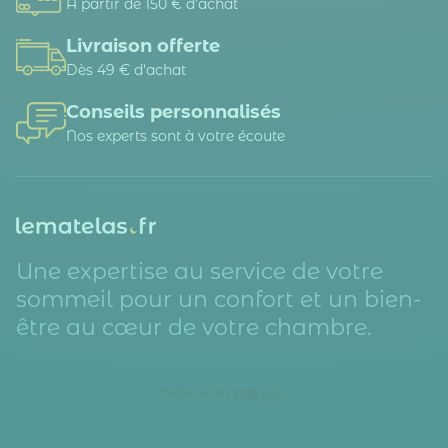
A partir de 150 € d’achat
Livraison offerte
Dès 49 € d'achat
Conseils personnalisés
Nos experts sont à votre écoute
Une expertise au service de votre
sommeil pour un confort et un bien-
être au cœur de votre chambre.