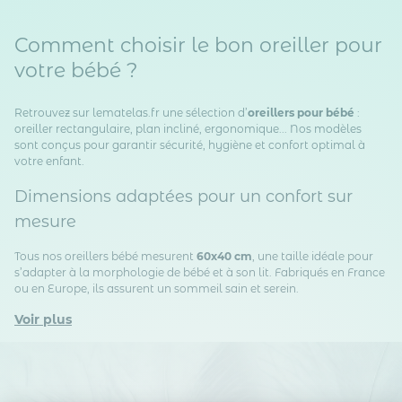
Comment choisir le bon oreiller pour
votre bébé ?
Retrouvez sur lematelas.fr une sélection d’
oreillers pour bébé
:
oreiller rectangulaire, plan incliné, ergonomique... Nos modèles
sont conçus pour garantir sécurité, hygiène et confort optimal à
votre enfant.
Dimensions adaptées pour un confort sur
mesure
Tous nos oreillers bébé mesurent
60x40 cm
, une taille idéale pour
s’adapter à la morphologie de bébé et à son lit. Fabriqués en France
ou en Europe, ils assurent un sommeil sain et serein.
Voir plus