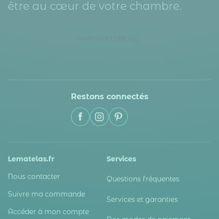
être au cœur de votre chambre.
Restons connectés
Lematelas.fr
Services
Nous contacter
Questions fréquentes
Suivre ma commande
Services et garanties
Accéder à mon compte