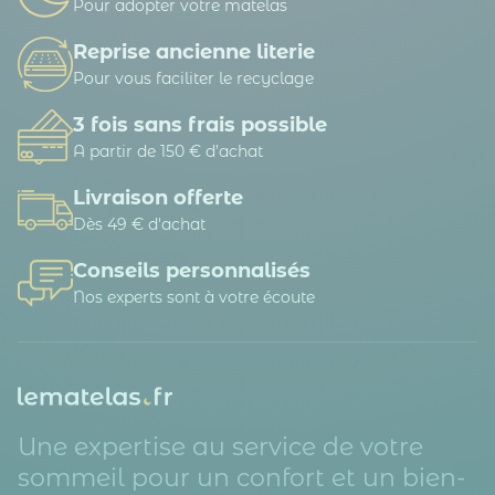
Pour adopter votre matelas
Reprise ancienne literie
Pour vous faciliter le recyclage
3 fois sans frais possible
A partir de 150 € d’achat
Livraison offerte
Dès 49 € d'achat
Conseils personnalisés
Nos experts sont à votre écoute
Une expertise au service de votre
sommeil pour un confort et un bien-