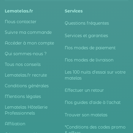
Lematelas.fr
Services
Nous contacter
Questions fréquentes
Suivre ma commande
Services et garanties
Accéder à mon compte
Nos modes de paiement
Qui sommes-nous ?
Nos modes de livraison
Tous nos conseils
Les 100 nuits d'essai sur votre
Lematelas.fr recrute
matelas
Conditions générales
Effectuer un retour
Mentions légales
Nos guides d'aide à l'achat
Lematelas Hôtellerie
Professionnels
Trouver son matelas
Affiliation
*Conditions des codes promo
& offres