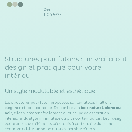
Dès
1 079
00€
Structures pour futons : un vrai atout
design et pratique pour votre
intérieur
Un style modulable et esthétique
Les
structures pour futon
proposées sur lematelas.fr allient
élégance et fonctionnalité. Disponibles en
bois naturel, blanc ou
noir
, elles s'intègrent facilement à tout type de décoration
intérieure, du style minimaliste au plus contemporain. Leur design
épuré en fait des éléments décoratifs à part entière dans une
chambre adulte
, un salon ou une chambre d’amis.