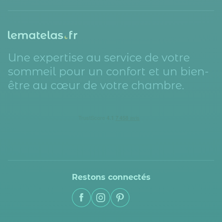
Une expertise au service de votre
sommeil pour un confort et un bien-
être au cœur de votre chambre.
Restons connectés