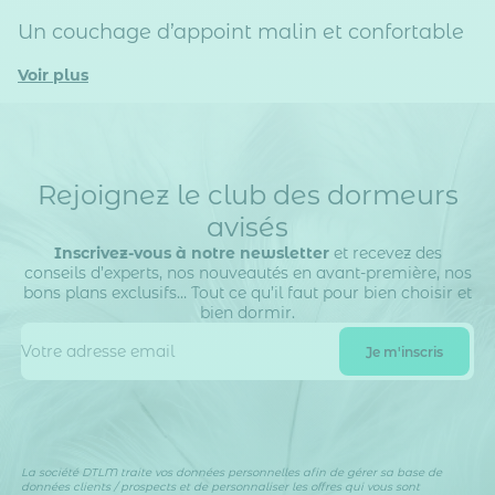
Un couchage d’appoint malin et confortable
Voir plus
Rejoignez le club des dormeurs
avisés
Inscrivez-vous à notre newsletter
et recevez des
conseils d’experts, nos nouveautés en avant-première, nos
bons plans exclusifs… Tout ce qu’il faut pour bien choisir et
bien dormir.
La société DTLM traite vos données personnelles afin de gérer sa base de
données clients / prospects et de personnaliser les offres qui vous sont