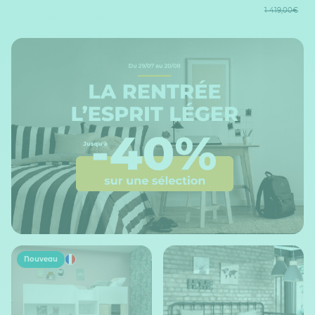
1 419,00€
Nouveau