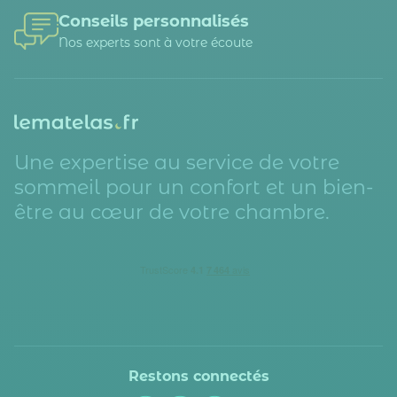
Conseils personnalisés
Nos experts sont à votre écoute
Une expertise au service de votre
sommeil pour un confort et un bien-
être au cœur de votre chambre.
Restons connectés