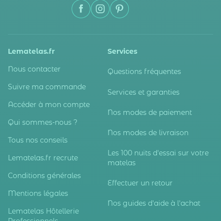
Lematelas.fr
Services
Nous contacter
Questions fréquentes
Suivre ma commande
Services et garanties
Accéder à mon compte
Nos modes de paiement
Qui sommes-nous ?
Nos modes de livraison
Tous nos conseils
Les 100 nuits d'essai sur votre
Lematelas.fr recrute
matelas
Conditions générales
Effectuer un retour
Mentions légales
Nos guides d'aide à l'achat
Lematelas Hôtellerie