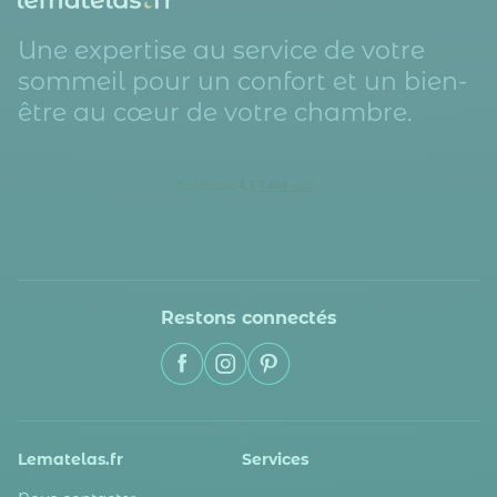
Une expertise au service de votre
sommeil pour un confort et un bien-
être au cœur de votre chambre.
Restons connectés
Lematelas.fr
Services