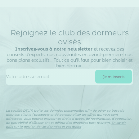
Rejoignez le club des dormeurs
avisés
Inscrivez-vous à notre newsletter
et recevez des
conseils d’experts, nos nouveautés en avant-première, nos
bons plans exclusifs… Tout ce qu’il faut pour bien choisir et
bien dormir.
La société DTLM traite vos données personnelles afin de gérer sa base de
données clients / prospects et de personnaliser les offres qui vous sont
adressées. Vous pouvez exercer vos droits d’accès, de rectification, d’opposition,
de portabilité d’effacement et définir des directives post-mortem.
En savoir
plus sur la gestion de vos données et vos droits.