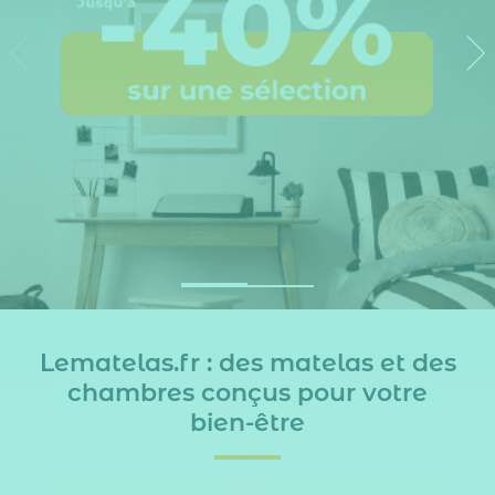
Lematelas.fr : des matelas et des
chambres conçus pour votre
bien-être