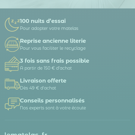
100 nuits d’essai
Pour adopter votre matelas
Reprise ancienne literie
Pour vous faciliter le recyclage
3 fois sans frais possible
A partir de 150 € d’achat
Livraison offerte
Dès 49 € d'achat
Conseils personnalisés
Nos experts sont à votre écoute