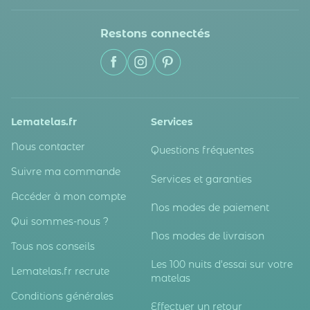
Restons connectés
Lematelas.fr
Services
Nous contacter
Questions fréquentes
Suivre ma commande
Services et garanties
Accéder à mon compte
Nos modes de paiement
Qui sommes-nous ?
Nos modes de livraison
Tous nos conseils
Les 100 nuits d'essai sur votre
Lematelas.fr recrute
matelas
Conditions générales
Effectuer un retour