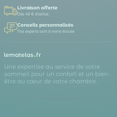
Livraison offerte
Dès 49 € d'achat
Conseils personnalisés
Nos experts sont à votre écoute
Une expertise au service de votre
sommeil pour un confort et un bien-
être au cœur de votre chambre.