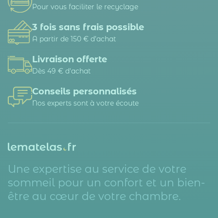
Pour vous faciliter le recyclage
3 fois sans frais possible
A partir de 150 € d’achat
Livraison offerte
Dès 49 € d'achat
Conseils personnalisés
Nos experts sont à votre écoute
Une expertise au service de votre
sommeil pour un confort et un bien-
être au cœur de votre chambre.