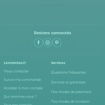
Restons connectés
Lematelas.fr
Services
Nous contacter
Questions fréquentes
Suivre ma commande
Services et garanties
Accéder à mon compte
Nos modes de paiement
Qui sommes-nous ?
Nos modes de livraison