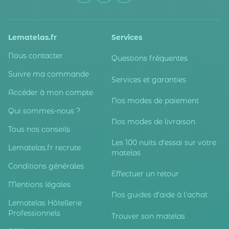
Lematelas.fr
Services
Nous contacter
Questions fréquentes
Suivre ma commande
Services et garanties
Accéder à mon compte
Nos modes de paiement
Qui sommes-nous ?
Nos modes de livraison
Tous nos conseils
Les 100 nuits d'essai sur votre
Lematelas.fr recrute
matelas
Conditions générales
Effectuer un retour
Mentions légales
Nos guides d'aide à l'achat
Lematelas Hôtellerie
Professionnels
Trouver son matelas