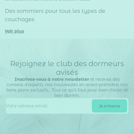
Des sommiers pour tous les types de
couchages
Voir plus
Rejoignez le club des dormeurs
avisés
Inscrivez-vous à notre newsletter
et recevez des
conseils d’experts, nos nouveautés en avant-première, nos
bons plans exclusifs… Tout ce qu’il faut pour bien choisir et
bien dormir.