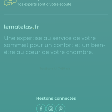
Nos experts sont à votre écoute
Une expertise au service de votre
sommeil pour un confort et un bien-
être au cœur de votre chambre.
Restons connectés