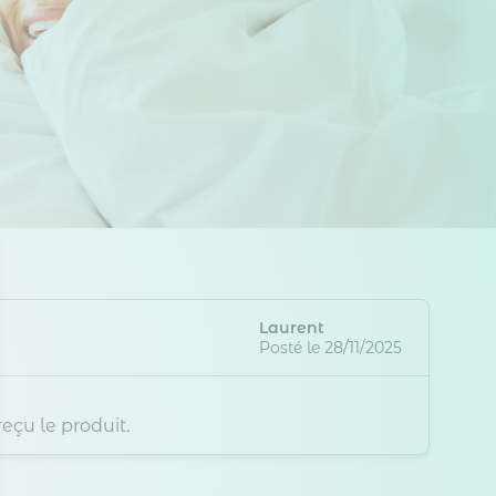
Laurent
Posté le 28/11/2025
eçu le produit.