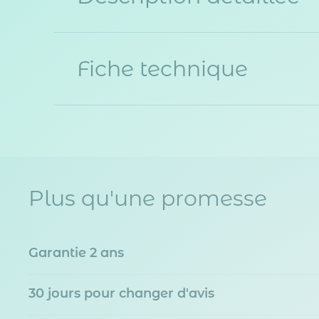
Fiche technique
Plus qu'une promesse
Garantie 2 ans
30 jours pour changer d'avis