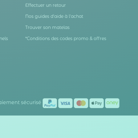
Effectuer un retour
Nos guides d'aide à l'achat
Trouver son matelas
nels
*Conditions des codes promo & offres
Paiement sécurisé