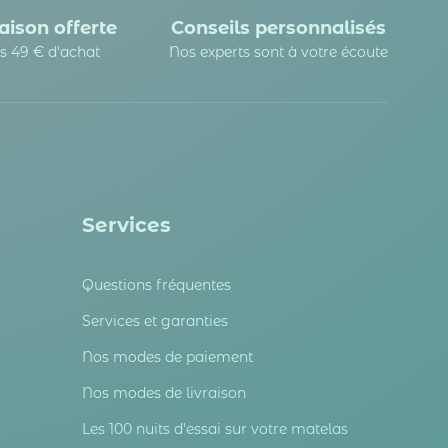
aison offerte
Conseils personnalisés
s 49 € d'achat
Nos experts sont à votre écoute
Services
Questions fréquentes
Services et garanties
Nos modes de paiement
Nos modes de livraison
Les 100 nuits d'essai sur votre matelas