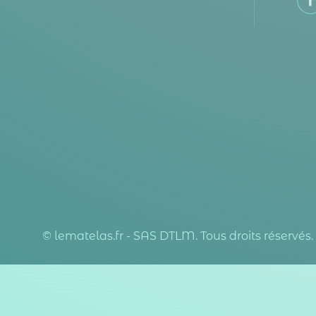
© lematelas.fr - SAS DTLM. Tous droits réservés.