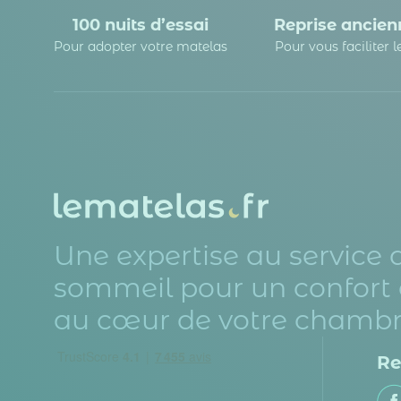
100 nuits d’essai
Reprise ancienn
Pour adopter votre matelas
Pour vous faciliter 
Une expertise au service 
sommeil pour un confort 
au cœur de votre chambr
Re