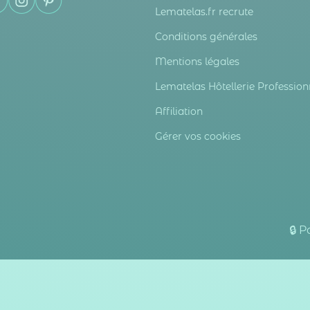
Lematelas.fr recrute
Conditions générales
Mentions légales
Lematelas Hôtellerie Profession
Affiliation
Gérer vos cookies
🔒 