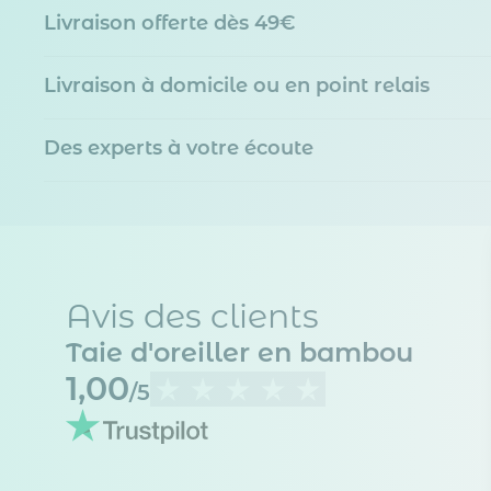
Livraison offerte dès 49€
Livraison à domicile ou en point relais
Des experts à votre écoute
Avis des clients
Taie d'oreiller en bambou
1,00
/5