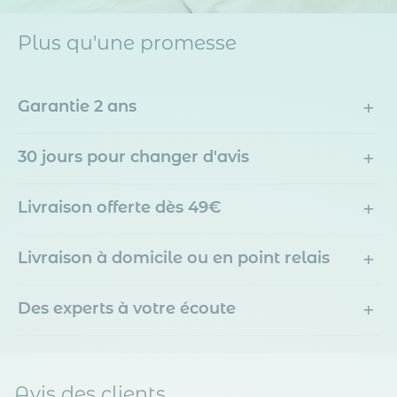
Plus qu'une promesse
+
Garantie 2 ans
+
30 jours pour changer d'avis
+
Livraison offerte dès 49€
+
Livraison à domicile ou en point relais
+
Des experts à votre écoute
Avis des clients