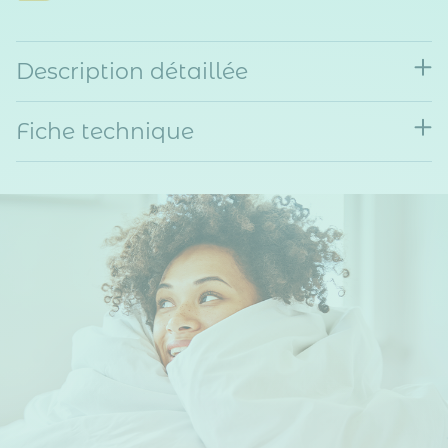
Description détaillée
Fiche technique