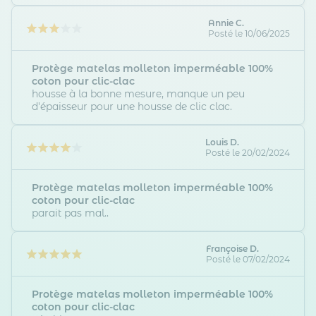
Notre plateforme vous permet d'adapter et de gérer vos paramètr
Annie C.
Posté le 10/06/2025
Protège matelas molleton imperméable 100%
coton pour clic-clac
housse à la bonne mesure, manque un peu
d'épaisseur pour une housse de clic clac.
Louis D.
Posté le 20/02/2024
Protège matelas molleton imperméable 100%
coton pour clic-clac
parait pas mal..
Françoise D.
Posté le 07/02/2024
Protège matelas molleton imperméable 100%
coton pour clic-clac