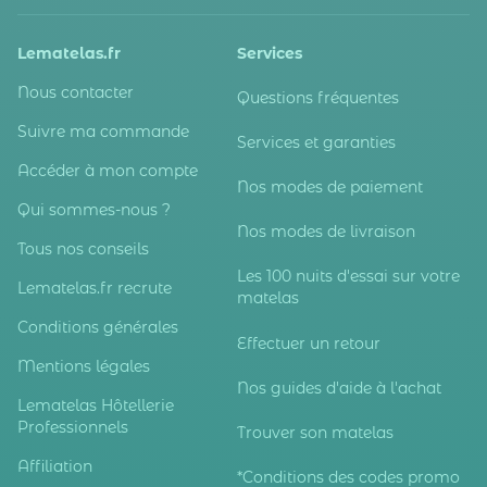
Lematelas.fr
Services
Nous contacter
Questions fréquentes
Suivre ma commande
Services et garanties
Accéder à mon compte
Nos modes de paiement
Qui sommes-nous ?
Nos modes de livraison
Tous nos conseils
Les 100 nuits d'essai sur votre
Lematelas.fr recrute
matelas
Conditions générales
Effectuer un retour
Mentions légales
Nos guides d'aide à l'achat
Lematelas Hôtellerie
Professionnels
Trouver son matelas
Affiliation
*Conditions des codes promo