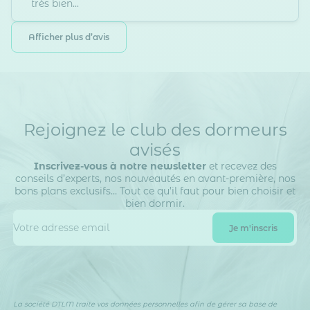
très bien...
Rejoignez le club des dormeurs
avisés
Inscrivez-vous à notre newsletter
et recevez des
conseils d’experts, nos nouveautés en avant-première, nos
bons plans exclusifs… Tout ce qu’il faut pour bien choisir et
bien dormir.
La société DTLM traite vos données personnelles afin de gérer sa base de