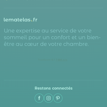
Une expertise au service de votre
sommeil pour un confort et un bien-
être au cœur de votre chambre.
Restons connectés