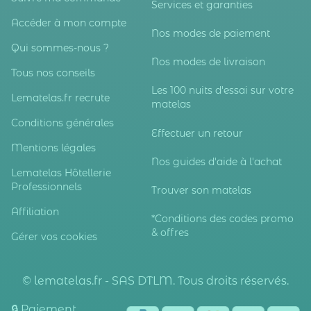
Services et garanties
Accéder à mon compte
Nos modes de paiement
Qui sommes-nous ?
Nos modes de livraison
Tous nos conseils
Les 100 nuits d'essai sur votre
Lematelas.fr recrute
matelas
Conditions générales
Effectuer un retour
Mentions légales
Nos guides d'aide à l'achat
Lematelas Hôtellerie
Professionnels
Trouver son matelas
Affiliation
*Conditions des codes promo
& offres
Gérer vos cookies
© lematelas.fr - SAS DTLM. Tous droits réservés.
🔒 Paiement