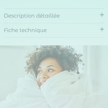
Description détaillée
Fiche technique