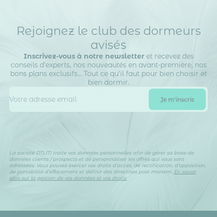
Rejoignez le club des dormeurs
avisés
Inscrivez-vous à notre newsletter
et recevez des
conseils d’experts, nos nouveautés en avant-première, nos
bons plans exclusifs… Tout ce qu’il faut pour bien choisir et
bien dormir.
La société DTLM traite vos données personnelles afin de gérer sa base de
données clients / prospects et de personnaliser les offres qui vous sont
adressées. Vous pouvez exercer vos droits d’accès, de rectification, d’opposition,
de portabilité d’effacement et définir des directives post-mortem.
En savoir
plus sur la gestion de vos données et vos droits.