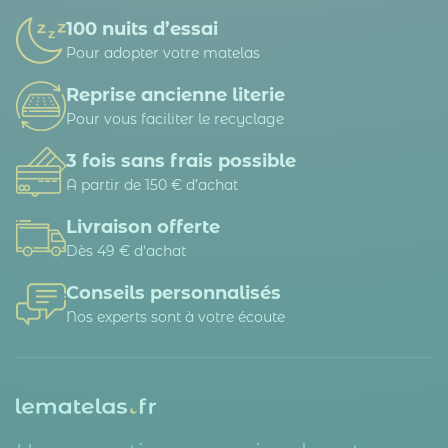
100 nuits d’essai
Pour adopter votre matelas
Reprise ancienne literie
Pour vous faciliter le recyclage
3 fois sans frais possible
A partir de 150 € d’achat
Livraison offerte
Dès 49 € d'achat
Conseils personnalisés
Nos experts sont à votre écoute