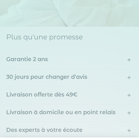
Plus qu'une promesse
+
Garantie 2 ans
+
30 jours pour changer d'avis
+
Livraison offerte dès 49€
+
Livraison à domicile ou en point relais
+
Des experts à votre écoute