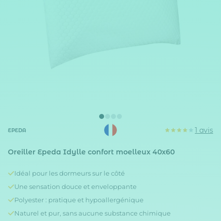
1 avis
EPEDA
Oreiller Epeda Idylle confort moelleux 40x60
Idéal pour les dormeurs sur le côté
Une sensation douce et enveloppante
Polyester : pratique et hypoallergénique
Naturel et pur, sans aucune substance chimique