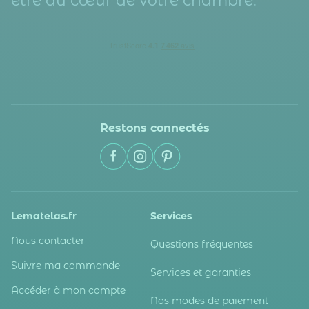
être au cœur de votre chambre.
Restons connectés
Lematelas.fr
Services
Nous contacter
Questions fréquentes
Suivre ma commande
Services et garanties
Accéder à mon compte
Nos modes de paiement