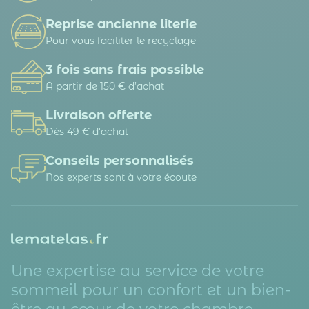
Reprise ancienne literie
Pour vous faciliter le recyclage
3 fois sans frais possible
A partir de 150 € d’achat
Livraison offerte
Dès 49 € d'achat
Conseils personnalisés
Nos experts sont à votre écoute
Une expertise au service de votre
sommeil pour un confort et un bien-