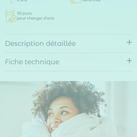
30 jours
pour changer d'avis
Description détaillée
Fiche technique