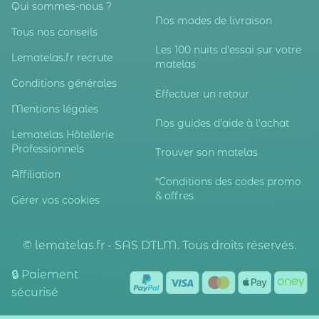
Qui sommes-nous ?
Nos modes de livraison
Tous nos conseils
Les 100 nuits d'essai sur votre
Lematelas.fr recrute
matelas
Conditions générales
Effectuer un retour
Mentions légales
Nos guides d'aide à l'achat
Lematelas Hôtellerie
Professionnels
Trouver son matelas
Affiliation
*Conditions des codes promo
& offres
Gérer vos cookies
© lematelas.fr - SAS DTLM. Tous droits réservés.
🔒 Paiement
sécurisé