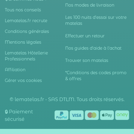
Nos modes de livraison
Tous nos conseils
Les 100 nuits d'essai sur votre
Lematelas.fr recrute
matelas
Conditions générales
Effectuer un retour
Mentions légales
Nos guides d'aide à l'achat
Lematelas Hôtellerie
Professionnels
Trouver son matelas
Affiliation
*Conditions des codes promo
& offres
Gérer vos cookies
© lematelas.fr - SAS DTLM. Tous droits réservés.
🔒 Paiement
sécurisé