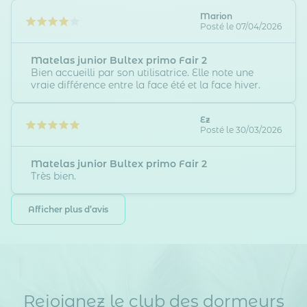
Marion
Posté le 07/04/2026
Matelas junior Bultex primo Fair 2
Bien accueilli par son utilisatrice. Elle note une
vraie différence entre la face été et la face hiver.
Ez
Posté le 30/03/2026
Matelas junior Bultex primo Fair 2
Très bien.
Rejoignez le club des dormeurs