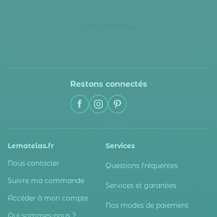
Restons connectés
Lematelas.fr
Services
Nous contacter
Questions fréquentes
Suivre ma commande
Services et garanties
Accéder à mon compte
Nos modes de paiement
Qui sommes-nous ?