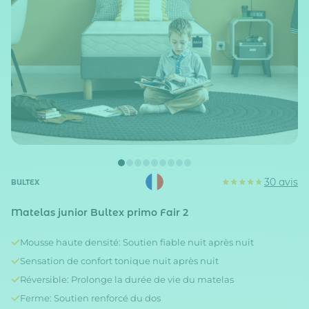
30 avis
BULTEX
Matelas junior Bultex primo Fair 2
Mousse haute densité: Soutien fiable nuit après nuit
Sensation de confort tonique nuit après nuit
Réversible: Prolonge la durée de vie du matelas
Ferme: Soutien renforcé du dos