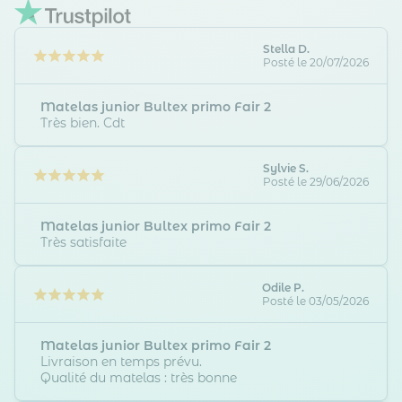
Stella D.
Posté le 20/07/2026
Matelas junior Bultex primo Fair 2
Très bien. Cdt
Sylvie S.
Posté le 29/06/2026
Matelas junior Bultex primo Fair 2
Très satisfaite
Odile P.
Posté le 03/05/2026
Matelas junior Bultex primo Fair 2
Livraison en temps prévu.
Qualité du matelas : très bonne