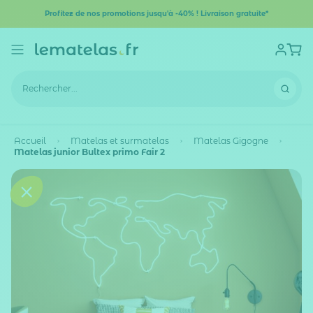
Profitez de nos promotions jusqu'à -40% ! Livraison gratuite*
Accueil
Matelas et surmatelas
Matelas Gigogne
Matelas junior Bultex primo Fair 2