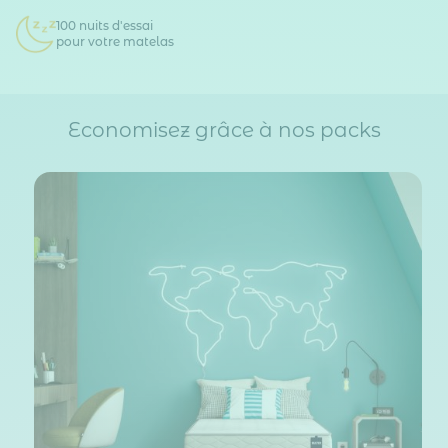
100 nuits d'essai
pour votre matelas
Economisez grâce à nos packs