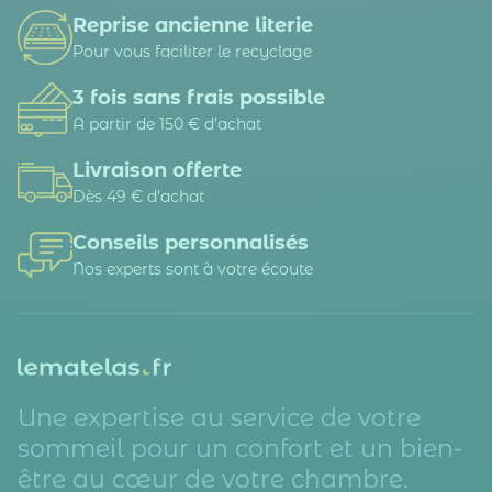
Reprise ancienne literie
Pour vous faciliter le recyclage
3 fois sans frais possible
A partir de 150 € d’achat
Livraison offerte
Dès 49 € d'achat
Conseils personnalisés
Nos experts sont à votre écoute
Une expertise au service de votre
sommeil pour un confort et un bien-
être au cœur de votre chambre.