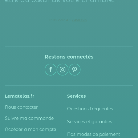
Restons connectés
Lematelas.fr
Services
Nous contacter
Questions fréquentes
Suivre ma commande
Services et garanties
Accéder à mon compte
Nos modes de paiement