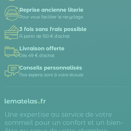
Reprise ancienne literie
Pour vous faciliter le recyclage
3 fois sans frais possible
A partir de 150 € d’achat
Livraison offerte
Dès 49 € d'achat
Conseils personnalisés
Nos experts sont à votre écoute
Une expertise au service de votre
sommeil pour un confort et un bien-
être au cœur de votre chambre.