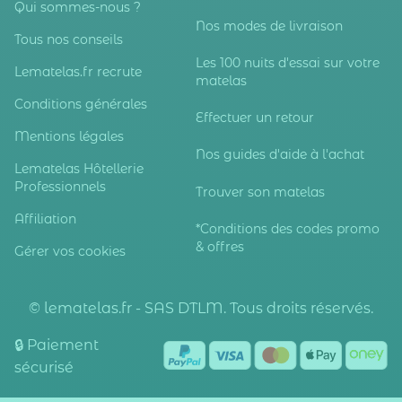
Qui sommes-nous ?
Nos modes de livraison
Tous nos conseils
Les 100 nuits d'essai sur votre
Lematelas.fr recrute
matelas
Conditions générales
Effectuer un retour
Mentions légales
Nos guides d'aide à l'achat
Lematelas Hôtellerie
Professionnels
Trouver son matelas
Affiliation
*Conditions des codes promo
& offres
Gérer vos cookies
© lematelas.fr - SAS DTLM. Tous droits réservés.
🔒 Paiement
sécurisé