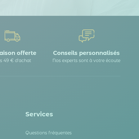
aison offerte
Conseils personnalisés
s 49 € d'achat
Nos experts sont à votre écoute
Services
Questions fréquentes