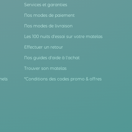
Services et garanties
Nos modes de paiement
Nos modes de livraison
Les 100 nuits d'essai sur votre matelas
Effectuer un retour
Nos guides d'aide à l'achat
Trouver son matelas
nels
*Conditions des codes promo & offres