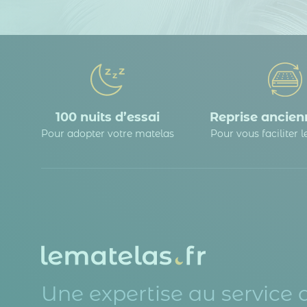
100 nuits d’essai
Reprise ancienn
Pour adopter votre matelas
Pour vous faciliter 
Une expertise au service 