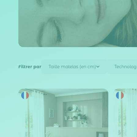
Filtrer par
Taille matelas (en cm)
Technolog