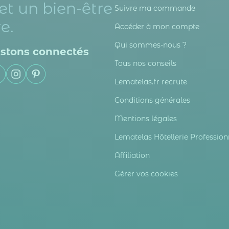
et un bien-être
Suivre ma commande
e.
Accéder à mon compte
Qui sommes-nous ?
stons connectés
Tous nos conseils
Lematelas.fr recrute
Conditions générales
Mentions légales
Lematelas Hôtellerie Profession
Affiliation
Gérer vos cookies