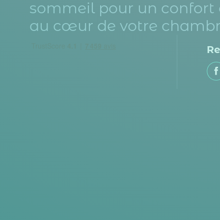
sommeil pour un confort 
au cœur de votre chambr
Re