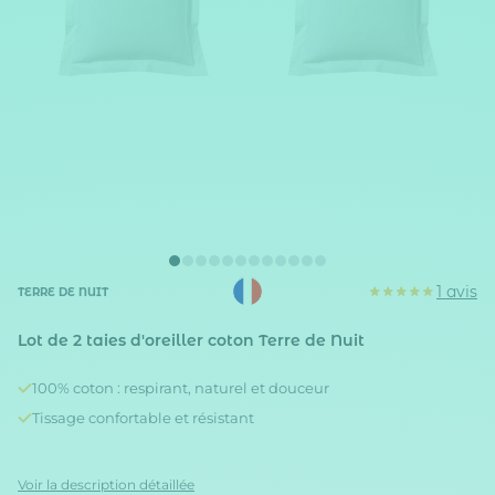
1 avis
TERRE DE NUIT
Lot de 2 taies d'oreiller coton Terre de Nuit
100% coton : respirant, naturel et douceur
Tissage confortable et résistant
Voir la description détaillée