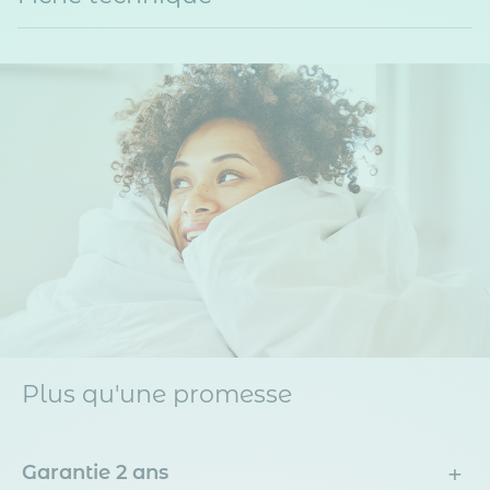
Plus qu'une promesse
+
Garantie 2 ans