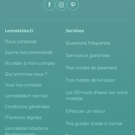
Lematelas.fr
Services
Nous contacter
Questions fréquentes
Suivre ma commande
Services et garanties
Accéder à mon compte
Nos modes de paiement
Qui sommes-nous ?
Nos modes de livraison
Tous nos conseils
Les 100 nuits d'essai sur votre
Lematelas.fr recrute
matelas
Conditions générales
Effectuer un retour
Mentions légales
Nos guides d'aide à l'achat
Lematelas Hôtellerie
Professionnels