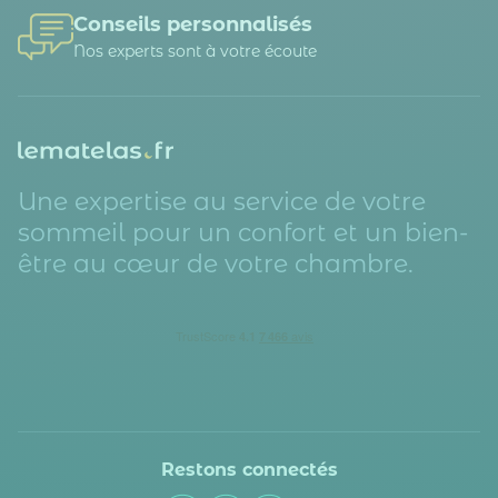
Conseils personnalisés
Nos experts sont à votre écoute
Une expertise au service de votre
sommeil pour un confort et un bien-
être au cœur de votre chambre.
Restons connectés