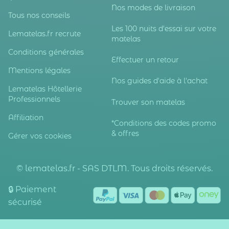
Nos modes de livraison
Tous nos conseils
Les 100 nuits d'essai sur votre
Lematelas.fr recrute
matelas
Conditions générales
Effectuer un retour
Mentions légales
Nos guides d'aide à l'achat
Lematelas Hôtellerie
Professionnels
Trouver son matelas
Affiliation
*Conditions des codes promo
& offres
Gérer vos cookies
© lematelas.fr - SAS DTLM. Tous droits réservés.
🔒 Paiement
sécurisé