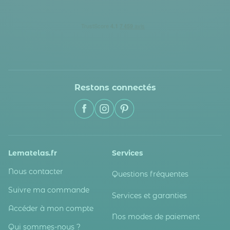
Restons connectés
Lematelas.fr
Services
Nous contacter
Questions fréquentes
Suivre ma commande
Services et garanties
Accéder à mon compte
Nos modes de paiement
Qui sommes-nous ?