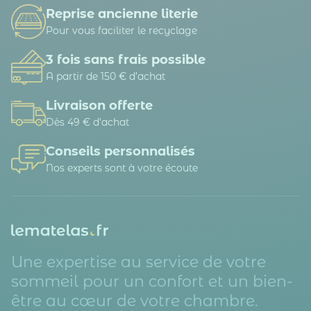
Reprise ancienne literie
Pour vous faciliter le recyclage
3 fois sans frais possible
A partir de 150 € d’achat
Livraison offerte
Dès 49 € d'achat
Conseils personnalisés
Nos experts sont à votre écoute
Une expertise au service de votre
sommeil pour un confort et un bien-
être au cœur de votre chambre.