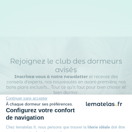
Rejoignez le club des dormeurs
avisés
Inscrivez-vous à notre newsletter
et recevez des
conseils d’experts, nos nouveautés en avant-première, nos
bons plans exclusifs… Tout ce qu’il faut pour bien choisir et
bien dormir.
Continuer sans accepter
À chaque dormeur ses préférences.
Configurez votre confort
de navigation
Chez lematelas.fr, nous pensons que trouver la
literie idéale
doit être