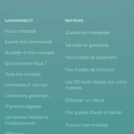
Lematelas.fr
Services
Nous contacter
Questions fréquentes
Suivre ma commande
Services et garanties
Accéder à mon compte
Nos modes de paiement
Qui sommes-nous ?
Nos modes de livraison
Tous nos conseils
Les 100 nuits d'essai sur votre
Lematelas.fr recrute
matelas
Conditions générales
Effectuer un retour
Mentions légales
Nos guides d'aide à l'achat
Lematelas Hôtellerie
Professionnels
Trouver son matelas