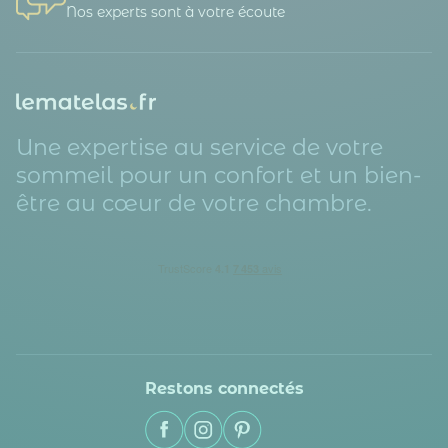
Nos experts sont à votre écoute
Une expertise au service de votre
sommeil pour un confort et un bien-
être au cœur de votre chambre.
Restons connectés