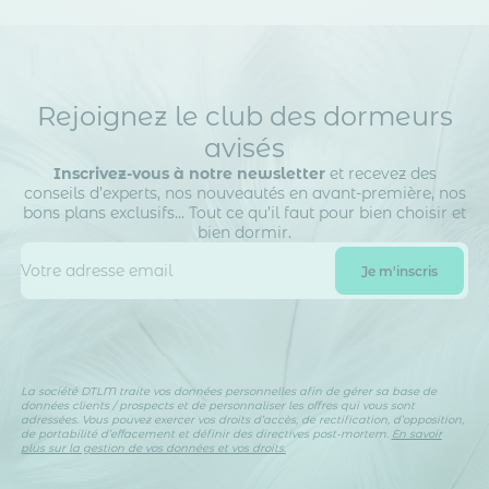
Rejoignez le club des dormeurs
avisés
Inscrivez-vous à notre newsletter
et recevez des
conseils d’experts, nos nouveautés en avant-première, nos
bons plans exclusifs… Tout ce qu’il faut pour bien choisir et
bien dormir.
La société DTLM traite vos données personnelles afin de gérer sa base de
données clients / prospects et de personnaliser les offres qui vous sont
adressées. Vous pouvez exercer vos droits d’accès, de rectification, d’opposition,
de portabilité d’effacement et définir des directives post-mortem.
En savoir
plus sur la gestion de vos données et vos droits.