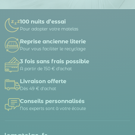
100 nuits d’essai
Pour adopter votre matelas
Reprise ancienne literie
Pour vous faciliter le recyclage
3 fois sans frais possible
A partir de 150 € d’achat
Livraison offerte
Dès 49 € d'achat
Conseils personnalisés
Nos experts sont à votre écoute