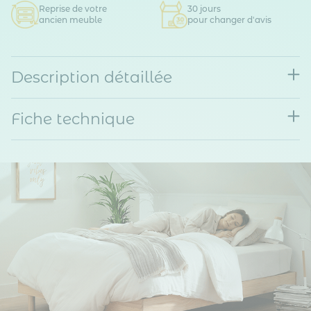
Reprise de votre
30 jours
ancien meuble
pour changer d'avis
Description détaillée
Fiche technique