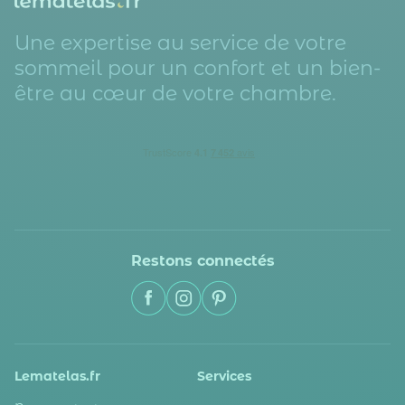
Une expertise au service de votre
sommeil pour un confort et un bien-
être au cœur de votre chambre.
Restons connectés
Lematelas.fr
Services