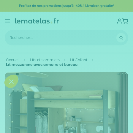
Profitez de nos promotions jusqu'à -40% ! Livraison gratuite*
Accueil
Lits et sommiers
Lit Enfant
Lit mezzanine avec armoire et bureau