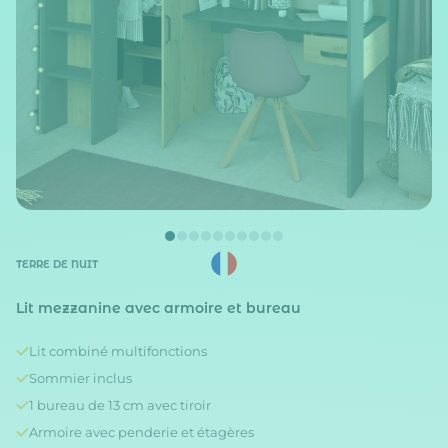
TERRE DE NUIT
Lit mezzanine avec armoire et bureau
Lit combiné multifonctions
Sommier inclus
1 bureau de 13 cm avec tiroir
Armoire avec penderie et étagères