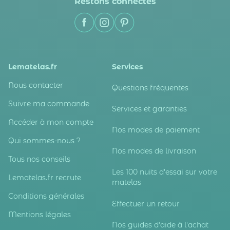
Restons connectés
Lematelas.fr
Services
Nous contacter
Questions fréquentes
Suivre ma commande
Services et garanties
Accéder à mon compte
Nos modes de paiement
Qui sommes-nous ?
Nos modes de livraison
Tous nos conseils
Les 100 nuits d'essai sur votre
Lematelas.fr recrute
matelas
Conditions générales
Effectuer un retour
Mentions légales
Nos guides d'aide à l'achat