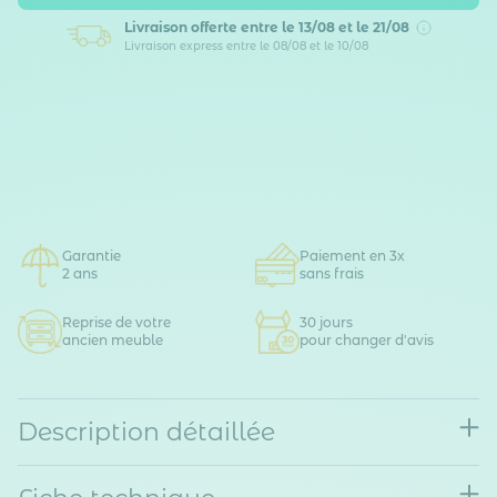
Livraison offerte
entre le 13/08 et le 21/08
Livraison express entre le 08/08 et le 10/08
Garantie
Paiement en 3x
2 ans
sans frais
Reprise de votre
30 jours
ancien meuble
pour changer d'avis
Description détaillée