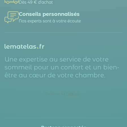
Dès 49 € d'achat
Conseils personnalisés
Nos experts sont à votre écoute
Une expertise au service de votre
sommeil pour un confort et un bien-
être au cœur de votre chambre.