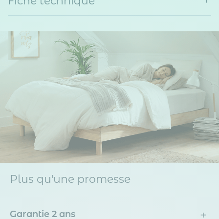
Fiche technique
Plus qu'une promesse
+
Garantie 2 ans