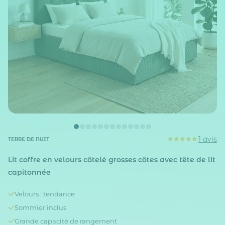
1 avis
TERRE DE NUIT
Lit coffre en velours côtelé grosses côtes avec tête de lit
capitonnée
Velours : tendance
Sommier inclus
Grande capacité de rangement