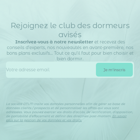
Rejoignez le club des dormeurs
avisés
Inscrivez-vous à notre newsletter
et recevez des
conseils d’experts, nos nouveautés en avant-première, nos
bons plans exclusifs… Tout ce qu’il faut pour bien choisir et
bien dormir.
La société DTLM traite vos données personnelles afin de gérer sa base de
données clients / prospects et de personnaliser les offres qui vous sont
adressées. Vous pouvez exercer vos droits d’accès, de rectification, d’opposition,
de portabilité d’effacement et définir des directives post-mortem.
En savoir
plus sur la gestion de vos données et vos droits.