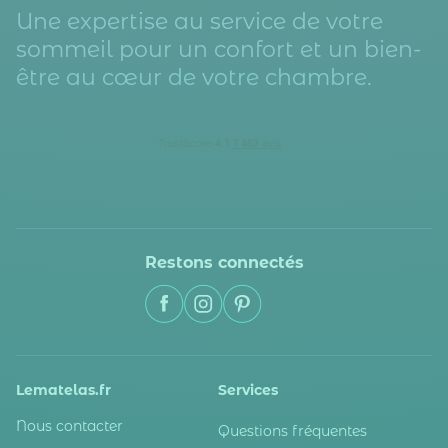
Une expertise au service de votre
sommeil pour un confort et un bien-
être au cœur de votre chambre.
Restons connectés
Lematelas.fr
Services
Nous contacter
Questions fréquentes