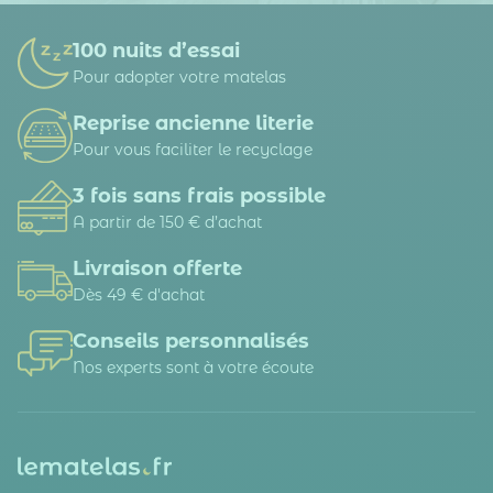
100 nuits d’essai
Pour adopter votre matelas
Reprise ancienne literie
Pour vous faciliter le recyclage
3 fois sans frais possible
A partir de 150 € d’achat
Livraison offerte
Dès 49 € d'achat
Conseils personnalisés
Nos experts sont à votre écoute