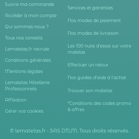
Suivre ma commande
Services et garanties
Accéder à mon compte
Nos modes de paiement
Qui sommes-nous ?
Nos modes de livraison
Tous nos conseils
Les 100 nuits d'essai sur votre
Lematelas.fr recrute
matelas
Conditions générales
Effectuer un retour
Mentions légales
Nos guides d'aide à l'achat
Lematelas Hôtellerie
Professionnels
Trouver son matelas
Affiliation
*Conditions des codes promo
& offres
Gérer vos cookies
© lematelas.fr - SAS DTLM. Tous droits réservés.