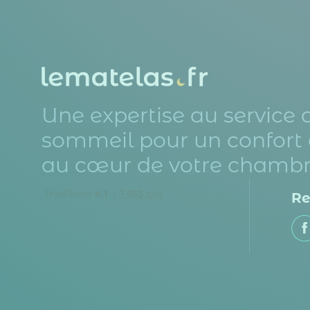
Une expertise au service 
sommeil pour un confort 
au cœur de votre chambr
Re