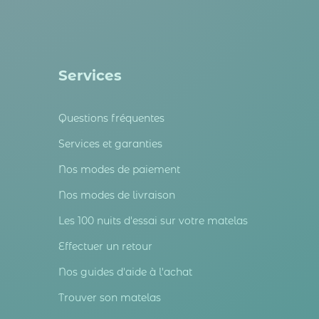
Services
Questions fréquentes
Services et garanties
Nos modes de paiement
Nos modes de livraison
Les 100 nuits d'essai sur votre matelas
Effectuer un retour
Nos guides d'aide à l'achat
Trouver son matelas