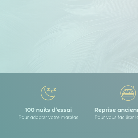
100 nuits d’essai
Reprise ancienn
Pour adopter votre matelas
Pour vous faciliter 