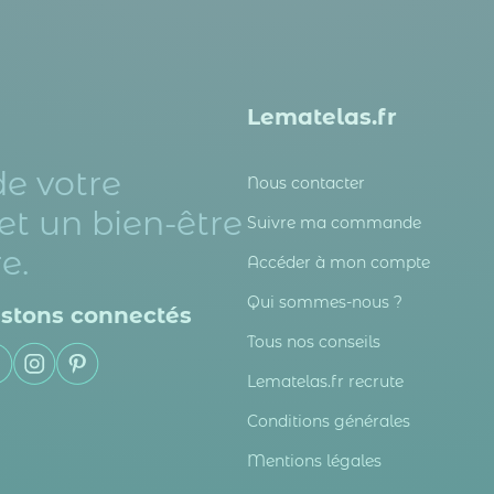
Lematelas.fr
de votre
Nous contacter
et un bien-être
Suivre ma commande
e.
Accéder à mon compte
Qui sommes-nous ?
stons connectés
Tous nos conseils
Lematelas.fr recrute
Conditions générales
Mentions légales