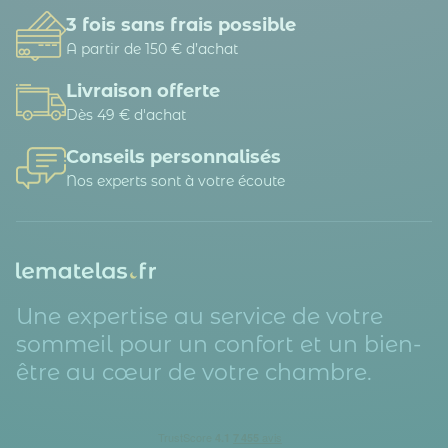
3 fois sans frais possible
A partir de 150 € d’achat
Livraison offerte
Dès 49 € d'achat
Conseils personnalisés
Nos experts sont à votre écoute
Une expertise au service de votre
sommeil pour un confort et un bien-
être au cœur de votre chambre.