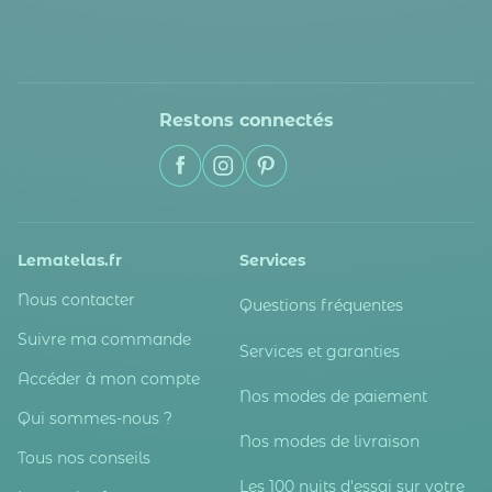
Restons connectés
Lematelas.fr
Services
Nous contacter
Questions fréquentes
Suivre ma commande
Services et garanties
Accéder à mon compte
Nos modes de paiement
Qui sommes-nous ?
Nos modes de livraison
Tous nos conseils
Les 100 nuits d'essai sur votre