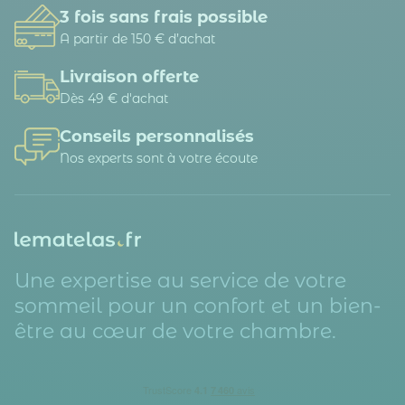
3 fois sans frais possible
A partir de 150 € d’achat
Livraison offerte
Dès 49 € d'achat
Conseils personnalisés
Nos experts sont à votre écoute
Une expertise au service de votre
sommeil pour un confort et un bien-
être au cœur de votre chambre.