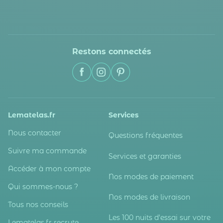
Restons connectés
Lematelas.fr
Services
Nous contacter
Questions fréquentes
Suivre ma commande
Services et garanties
Accéder à mon compte
Nos modes de paiement
Qui sommes-nous ?
Nos modes de livraison
Tous nos conseils
Les 100 nuits d'essai sur votre
Lematelas.fr recrute