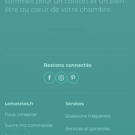
sommeil pour un confort et un bien-
être au cœur de votre chambre.
Restons connectés
Lematelas.fr
Services
Nous contacter
Questions fréquentes
Suivre ma commande
Services et garanties