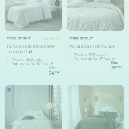
TERRE DE NUIT
TERRE DE NUIT
Parure de lit 100% coton
Parure de lit Romance
Terre de Nuit
Matière : 100% coton
Nombre de fils : 57 fils/cm²
Matière : 100% coton
Dès
Nombre de fils : 57 fils/cm²
39
99€
Dès
34
99€