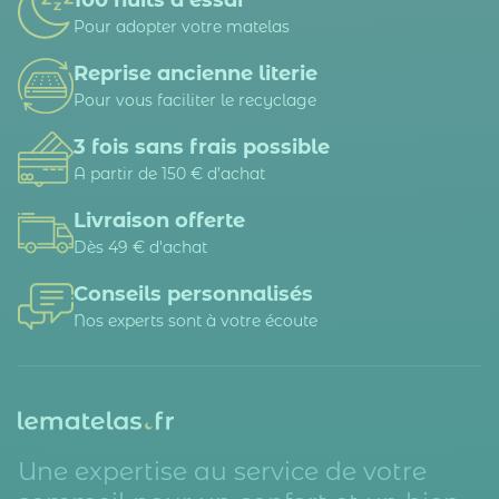
100 nuits d’essai
Pour adopter votre matelas
Reprise ancienne literie
Pour vous faciliter le recyclage
3 fois sans frais possible
A partir de 150 € d’achat
Livraison offerte
Dès 49 € d'achat
Conseils personnalisés
Nos experts sont à votre écoute
Une expertise au service de votre