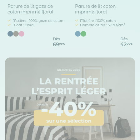
Parure de lit gaze de
Parure de lit coton
coton imprimé floral
imprimé floral
Matière : 100% gaze de coton
Matière : 100% coton
Motif : Floral
Nombre de fils : 57 fils/cm²
Dès
Dès
69
42
99€
00€