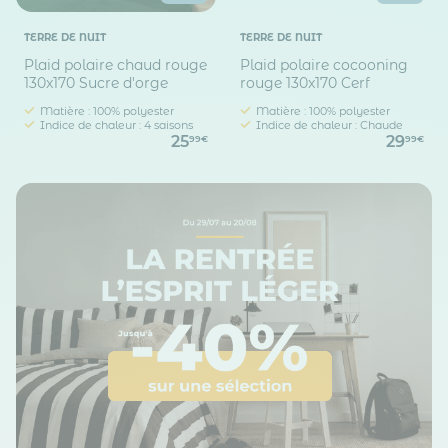
TERRE DE NUIT
TERRE DE NUIT
Plaid polaire chaud rouge
Plaid polaire cocooning
130x170 Sucre d'orge
rouge 130x170 Cerf
Matière : 100% polyester
Matière : 100% polyester
Indice de chaleur : 4 saisons
Indice de chaleur : Chaude
25
29
99€
99€