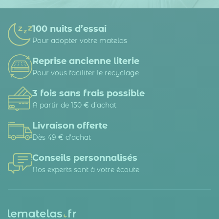
100 nuits d’essai
Pour adopter votre matelas
Reprise ancienne literie
Pour vous faciliter le recyclage
3 fois sans frais possible
A partir de 150 € d’achat
Livraison offerte
Dès 49 € d'achat
Conseils personnalisés
Nos experts sont à votre écoute