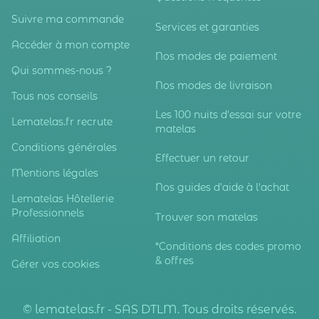
Suivre ma commande
Services et garanties
Accéder à mon compte
Nos modes de paiement
Qui sommes-nous ?
Nos modes de livraison
Tous nos conseils
Les 100 nuits d'essai sur votre
Lematelas.fr recrute
matelas
Conditions générales
Effectuer un retour
Mentions légales
Nos guides d'aide à l'achat
Lematelas Hôtellerie
Professionnels
Trouver son matelas
Affiliation
*Conditions des codes promo
& offres
Gérer vos cookies
© lematelas.fr - SAS DTLM. Tous droits réservés.