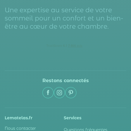
Une expertise au service de votre
sommeil pour un confort et un bien-
être au cœur de votre chambre.
Restons connectés
Lematelas.fr
Services
Nous contacter
Questions fréquentes