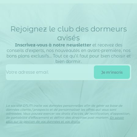
Rejoignez le club des dormeurs
avisés
Inscrivez-vous à notre newsletter
et recevez des
conseils d’experts, nos nouveautés en avant-première, nos
bons plans exclusifs… Tout ce qu’il faut pour bien choisir et
bien dormir.
La société DTLM traite vos données personnelles afin de gérer sa base de
données clients / prospects et de personnaliser les offres qui vous sont
adressées. Vous pouvez exercer vos droits d’accès, de rectification, d’opposition,
de portabilité d’effacement et définir des directives post-mortem.
En savoir
plus sur la gestion de vos données et vos droits.