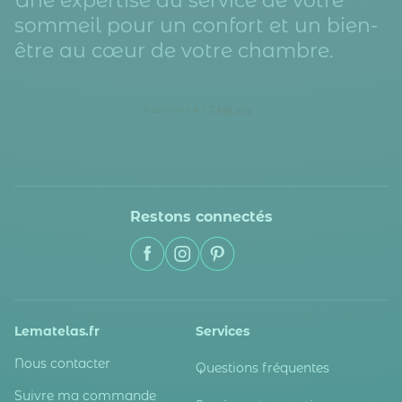
Une expertise au service de votre
sommeil pour un confort et un bien-
être au cœur de votre chambre.
Restons connectés
Lematelas.fr
Services
Nous contacter
Questions fréquentes
Suivre ma commande