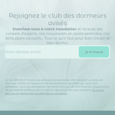
Rejoignez le club des dormeurs
avisés
Inscrivez-vous à notre newsletter
et recevez des
conseils d’experts, nos nouveautés en avant-première, nos
bons plans exclusifs… Tout ce qu’il faut pour bien choisir et
bien dormir.
La société DTLM traite vos données personnelles afin de gérer sa base de
données clients / prospects et de personnaliser les offres qui vous sont
adressées. Vous pouvez exercer vos droits d’accès, de rectification, d’opposition,
de portabilité d’effacement et définir des directives post-mortem.
En savoir
plus sur la gestion de vos données et vos droits.