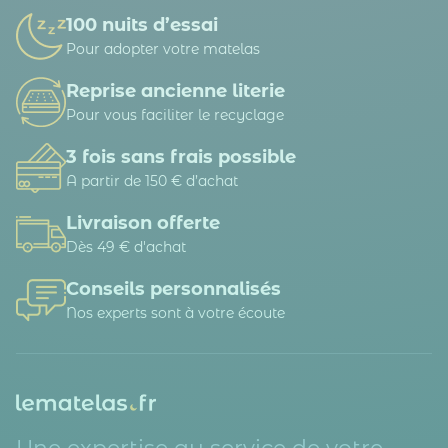
100 nuits d’essai
Pour adopter votre matelas
Reprise ancienne literie
Pour vous faciliter le recyclage
3 fois sans frais possible
A partir de 150 € d’achat
Livraison offerte
Dès 49 € d'achat
Conseils personnalisés
Nos experts sont à votre écoute