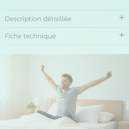
Description détaillée
Fiche technique