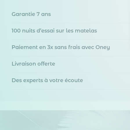
Garantie 7 ans
100 nuits d’essai sur les matelas
Paiement en 3x sans frais avec Oney
Livraison offerte
Des experts à votre écoute