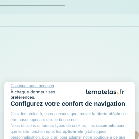
Continuer sans accepter
À chaque dormeur ses
préférences.
Configurez votre confort de navigation
Chez lematelas.fr, nous pensons que trouver la
literie idéale
doit
être aussi reposant qu'une bonne nuit.
Nous utilisons différents types de cookies : les
essentiels
pour
que le site fonctionne, et les
optionnels
(statistiques,
personnalisation, publicité) pour adapter notre boutique à ce que