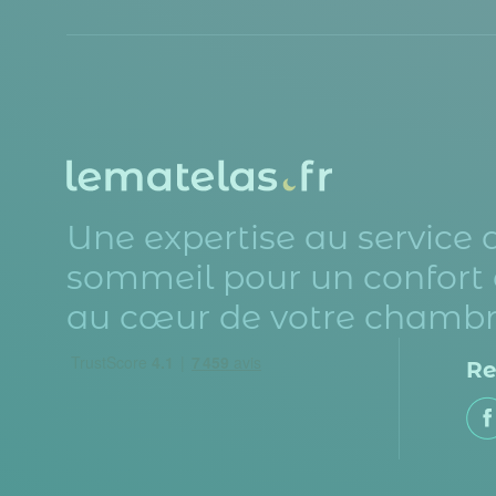
Une expertise au service 
sommeil pour un confort 
au cœur de votre chambr
Re