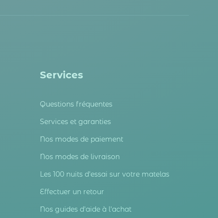
Services
Questions fréquentes
Services et garanties
Nos modes de paiement
Nos modes de livraison
Les 100 nuits d'essai sur votre matelas
Effectuer un retour
Nos guides d'aide à l'achat