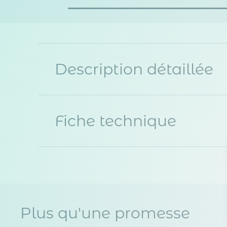
Description détaillée
Fiche technique
Plus qu'une promesse