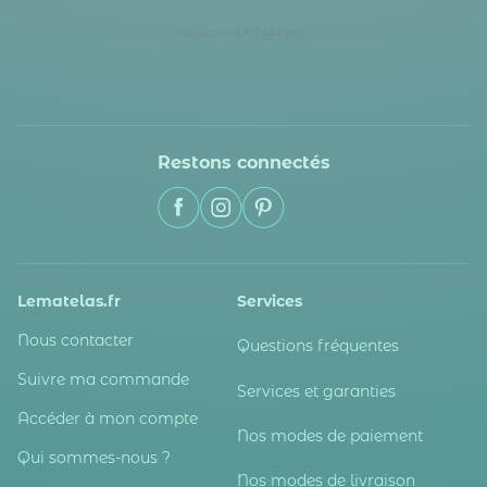
Restons connectés
Lematelas.fr
Services
Nous contacter
Questions fréquentes
Suivre ma commande
Services et garanties
Accéder à mon compte
Nos modes de paiement
Qui sommes-nous ?
Nos modes de livraison