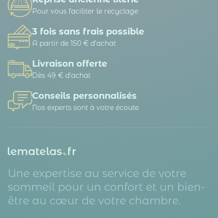
Pour vous faciliter le recyclage
3 fois sans frais possible
A partir de 150 € d’achat
Livraison offerte
Dès 49 € d'achat
Conseils personnalisés
Nos experts sont à votre écoute
Une expertise au service de votre
sommeil pour un confort et un bien-
être au cœur de votre chambre.