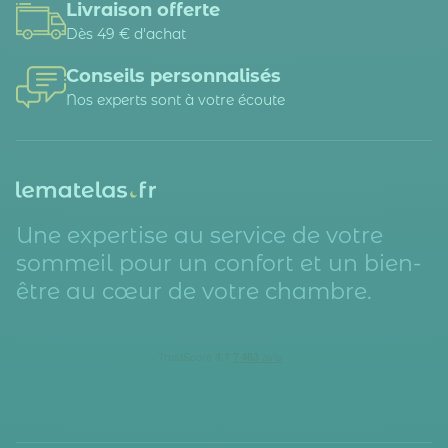
Livraison offerte
Dès 49 € d'achat
Conseils personnalisés
Nos experts sont à votre écoute
Une expertise au service de votre
sommeil pour un confort et un bien-
être au cœur de votre chambre.