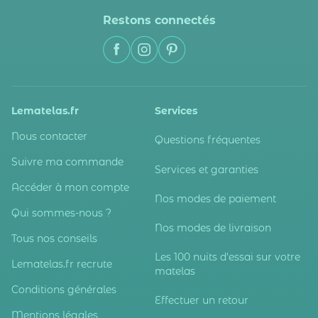
Restons connectés
Lematelas.fr
Services
Nous contacter
Questions fréquentes
Suivre ma commande
Services et garanties
Accéder à mon compte
Nos modes de paiement
Qui sommes-nous ?
Nos modes de livraison
Tous nos conseils
Les 100 nuits d'essai sur votre
Lematelas.fr recrute
matelas
Conditions générales
Effectuer un retour
Mentions légales