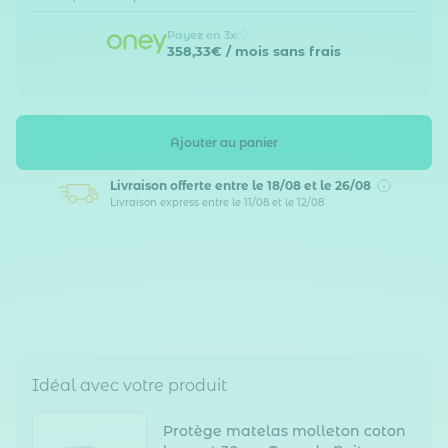
Payez en 3x
358,33€
/ mois sans frais
Ajouter au panier
Livraison offerte
entre le 18/08 et le 26/08
Livraison express entre le 11/08 et le 12/08
Idéal avec votre produit
Protège matelas molleton coton