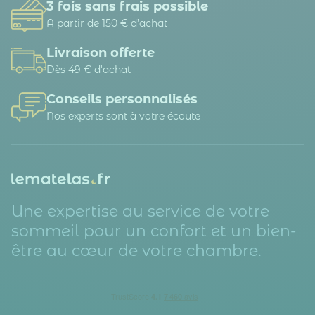
3 fois sans frais possible
A partir de 150 € d’achat
Livraison offerte
Dès 49 € d'achat
Conseils personnalisés
Nos experts sont à votre écoute
Une expertise au service de votre
sommeil pour un confort et un bien-
être au cœur de votre chambre.