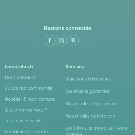
Restons connectés
Lematelas.fr
Services
Nous contacter
Questions fréquentes
Suivre ma commande
Services et garanties
Accéder à mon compte
Nos modes de paiement
Qui sommes-nous ?
Nos modes de livraison
Tous nos conseils
Les 100 nuits d'essai sur votre
Lematelas.fr recrute
matelas