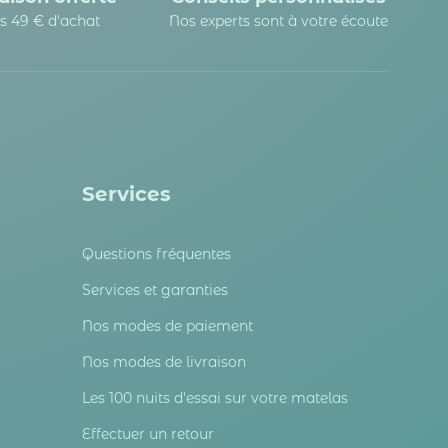
s 49 € d'achat
Nos experts sont à votre écoute
Services
Questions fréquentes
Services et garanties
Nos modes de paiement
Nos modes de livraison
Les 100 nuits d'essai sur votre matelas
Effectuer un retour