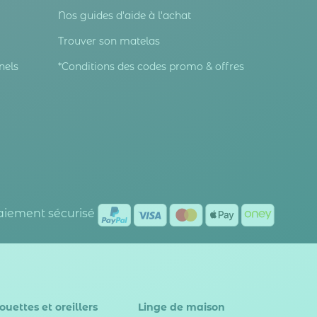
Nos guides d'aide à l'achat
Trouver son matelas
nels
*Conditions des codes promo & offres
Paiement sécurisé
ouettes et oreillers
Linge de maison