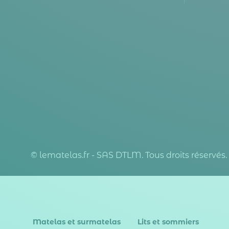
© lematelas.fr - SAS DTLM. Tous droits réservés.
Matelas et surmatelas
Lits et sommiers