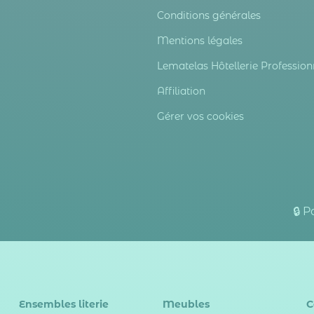
Conditions générales
Mentions légales
Lematelas Hôtellerie Profession
Affiliation
Gérer vos cookies
🔒 
Ensembles literie
Meubles
C