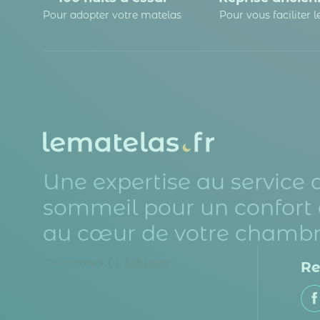
Pour adopter votre matelas
Pour vous faciliter 
Une expertise au service 
sommeil pour un confort 
au cœur de votre chambr
Re