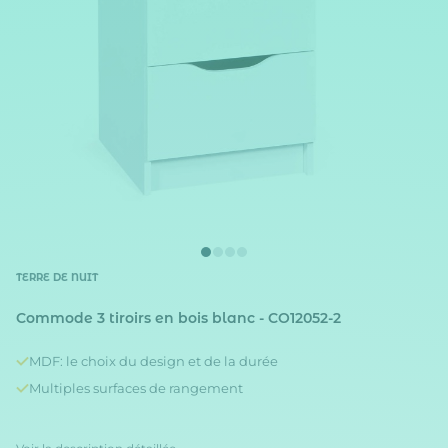
TERRE DE NUIT
Commode 3 tiroirs en bois blanc - CO12052-2
MDF: le choix du design et de la durée
Multiples surfaces de rangement