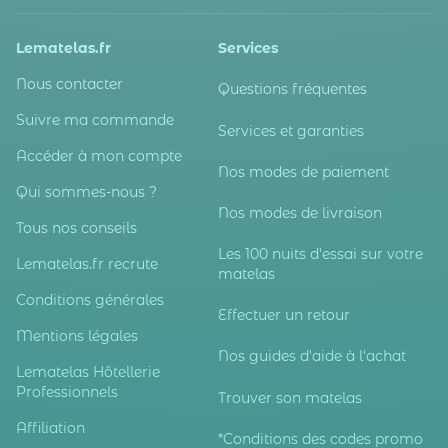
Lematelas.fr
Services
Nous contacter
Questions fréquentes
Suivre ma commande
Services et garanties
Accéder à mon compte
Nos modes de paiement
Qui sommes-nous ?
Nos modes de livraison
Tous nos conseils
Les 100 nuits d'essai sur votre
Lematelas.fr recrute
matelas
Conditions générales
Effectuer un retour
Mentions légales
Nos guides d'aide à l'achat
Lematelas Hôtellerie
Professionnels
Trouver son matelas
Affiliation
*Conditions des codes promo