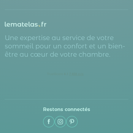
Une expertise au service de votre
sommeil pour un confort et un bien-
être au cœur de votre chambre.
Restons connectés