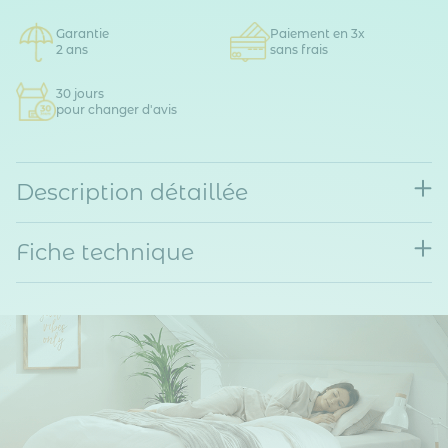
Garantie
Paiement en 3x
2 ans
sans frais
30 jours
pour changer d'avis
Description détaillée
Fiche technique