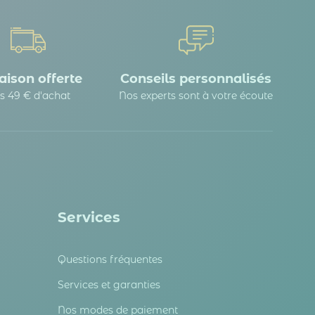
aison offerte
Conseils personnalisés
s 49 € d'achat
Nos experts sont à votre écoute
Services
Questions fréquentes
Services et garanties
Nos modes de paiement