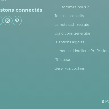
Qui sommes-nous ?
stons connectés
Tous nos conseils
Lematelas.fr recrute
Conditions générales
Mentions légales
Lematelas Hôtellerie Profession
Affiliation
Gérer vos cookies
🔒 