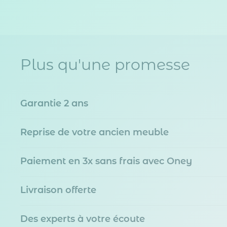
Plus qu'une promesse
Garantie 2 ans
Reprise de votre ancien meuble
Paiement en 3x sans frais avec Oney
Livraison offerte
Des experts à votre écoute