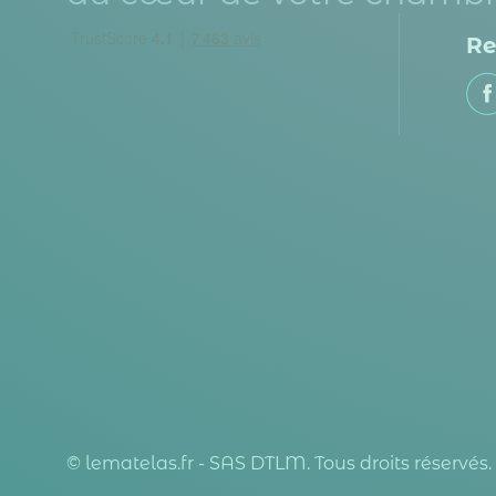
Re
© lematelas.fr - SAS DTLM. Tous droits réservés.