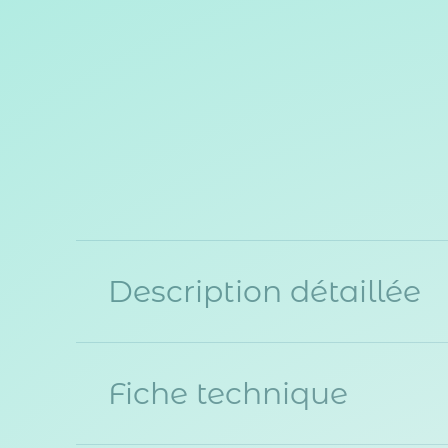
Description détaillée
Fiche technique