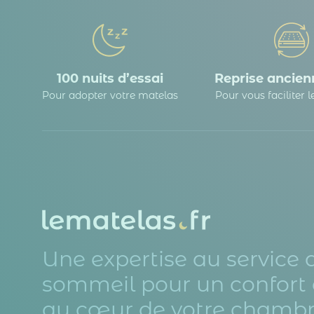
100 nuits d’essai
Reprise ancienn
Pour adopter votre matelas
Pour vous faciliter 
Une expertise au service 
sommeil pour un confort 
au cœur de votre chambr