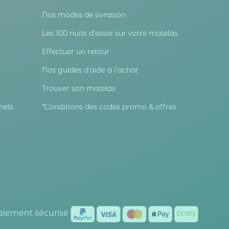
Nos modes de livraison
Les 100 nuits d'essai sur votre matelas
Effectuer un retour
Nos guides d'aide à l'achat
Trouver son matelas
nels
*Conditions des codes promo & offres
Paiement sécurisé