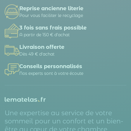
Reprise ancienne literie
Pour vous faciliter le recyclage
3 fois sans frais possible
A partir de 150 € d’achat
Livraison offerte
Dès 49 € d'achat
Conseils personnalisés
Nos experts sont à votre écoute
Une expertise au service de votre
sommeil pour un confort et un bien-
être au cœur de votre chambre.