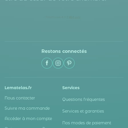
Restons connectés
Lematelas.fr
Services
Nous contacter
Questions fréquentes
Suivre ma commande
Services et garanties
Accéder à mon compte
Nos modes de paiement