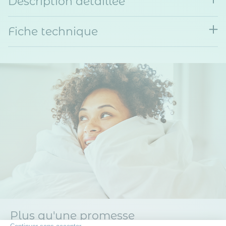
Description détaillée
Fiche technique
Plus qu'une promesse