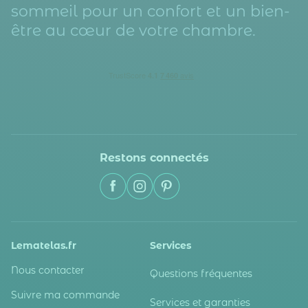
sommeil pour un confort et un bien-
être au cœur de votre chambre.
Restons connectés
Lematelas.fr
Services
Nous contacter
Questions fréquentes
Suivre ma commande
Services et garanties