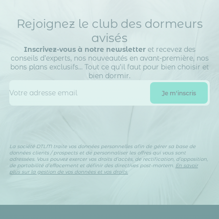
Rejoignez le club des dormeurs
avisés
Inscrivez-vous à notre newsletter
et recevez des
conseils d’experts, nos nouveautés en avant-première, nos
bons plans exclusifs… Tout ce qu’il faut pour bien choisir et
bien dormir.
La société DTLM traite vos données personnelles afin de gérer sa base de
données clients / prospects et de personnaliser les offres qui vous sont
adressées. Vous pouvez exercer vos droits d’accès, de rectification, d’opposition,
de portabilité d’effacement et définir des directives post-mortem.
En savoir
plus sur la gestion de vos données et vos droits.