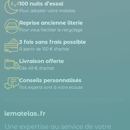
100 nuits d’essai
Pour adopter votre matelas
Reprise ancienne literie
Pour vous faciliter le recyclage
3 fois sans frais possible
A partir de 150 € d’achat
Livraison offerte
Dès 49 € d'achat
Conseils personnalisés
Nos experts sont à votre écoute
Une expertise au service de votre