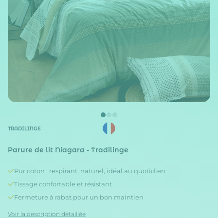
TRADILINGE
Parure de lit Niagara - Tradilinge
Pur coton : respirant, naturel, idéal au quotidien
Tissage confortable et résistant
Fermeture à rabat pour un bon maintien
Voir la description détaillée