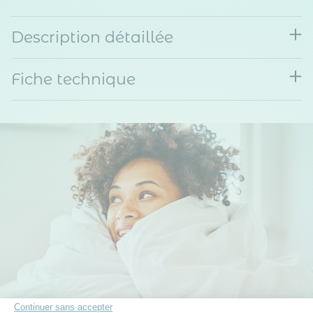
Description détaillée
Fiche technique
Continuer sans accepter