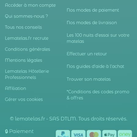
Accéder à mon compte
Nos modes de paiement
Qui sommes-nous ?
Nos modes de livraison
Tous nos conseils
Les 100 nuits d'essai sur votre
Lematelas.fr recrute
matelas
Conditions générales
Effectuer un retour
Mentions légales
Nos guides d'aide à l'achat
Lematelas Hôtellerie
Professionnels
Trouver son matelas
Affiliation
*Conditions des codes promo
& offres
Gérer vos cookies
© lematelas.fr - SAS DTLM. Tous droits réservés.
🔒 Paiement