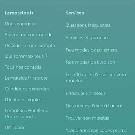
Lematelas.fr
Services
Nous contacter
Questions fréquentes
Suivre ma commande
Services et garanties
Accéder à mon compte
Nos modes de paiement
Qui sommes-nous ?
Nos modes de livraison
Tous nos conseils
Les 100 nuits d'essai sur votre
Lematelas.fr recrute
matelas
Conditions générales
Effectuer un retour
Mentions légales
Nos guides d'aide à l'achat
Lematelas Hôtellerie
Professionnels
Trouver son matelas
Affiliation
*Conditions des codes promo