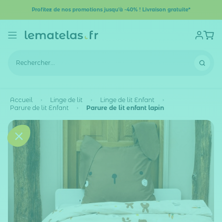
Profitez de nos promotions jusqu'à -40% ! Livraison gratuite*
Accueil
Linge de lit
Linge de lit Enfant
Parure de lit Enfant
Parure de lit enfant lapin