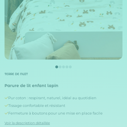
TERRE DE NUIT
Parure de lit enfant lapin
Pur coton : respirant, naturel, idéal au quotidien
Tissage confortable et résistant
Fermeture à boutons pour une mise en place facile
Voir la description détaillée