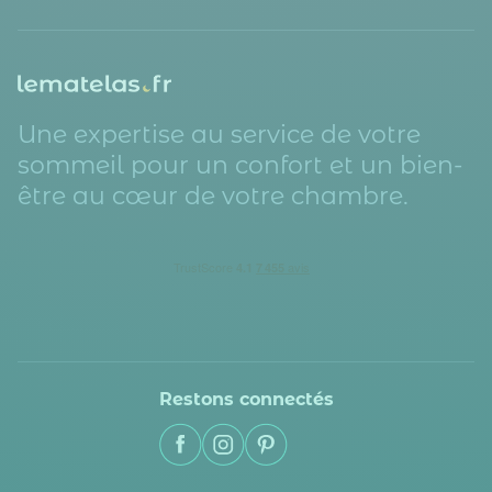
Une expertise au service de votre
sommeil pour un confort et un bien-
être au cœur de votre chambre.
Restons connectés