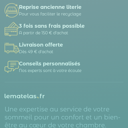
Reprise ancienne literie
Pour vous faciliter le recyclage
3 fois sans frais possible
A partir de 150 € d’achat
Livraison offerte
Dès 49 € d'achat
Conseils personnalisés
Nos experts sont à votre écoute
Une expertise au service de votre
sommeil pour un confort et un bien-
être au cœur de votre chambre.