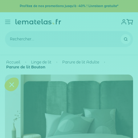
Profitez de nos promotions jusqu'à -40% ! Livraison gratuite*
Accueil
Linge de lit
Parure de lit Adulte
Parure de lit Bouton