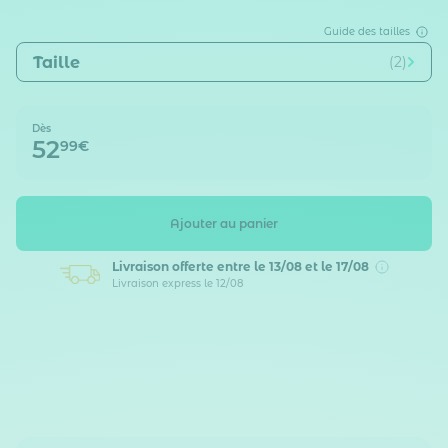
Guide des tailles
Taille
(2)
Dès
52
99€
Ajouter au panier
Livraison offerte
entre le 13/08 et le 17/08
Livraison express le 12/08