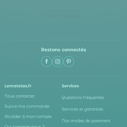
Restons connectés
Lematelas.fr
Services
Nous contacter
Questions fréquentes
Suivre ma commande
Services et garanties
Accéder à mon compte
Nos modes de paiement
Qui sommes-nous ?