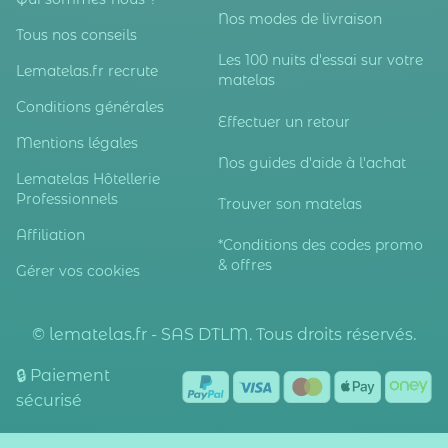
Nos modes de livraison
Tous nos conseils
Les 100 nuits d'essai sur votre
Lematelas.fr recrute
matelas
Conditions générales
Effectuer un retour
Mentions légales
Nos guides d'aide à l'achat
Lematelas Hôtellerie
Professionnels
Trouver son matelas
Affiliation
*Conditions des codes promo
& offres
Gérer vos cookies
© lematelas.fr - SAS DTLM. Tous droits réservés.
🔒 Paiement
sécurisé