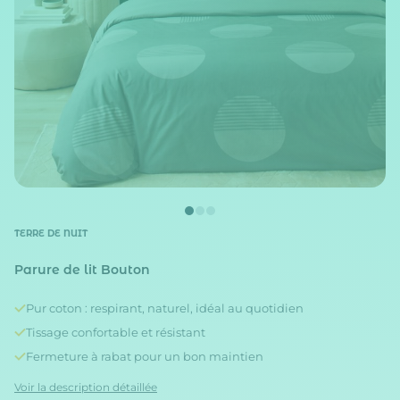
TERRE DE NUIT
Parure de lit Bouton
Pur coton : respirant, naturel, idéal au quotidien
Tissage confortable et résistant
Fermeture à rabat pour un bon maintien
Voir la description détaillée