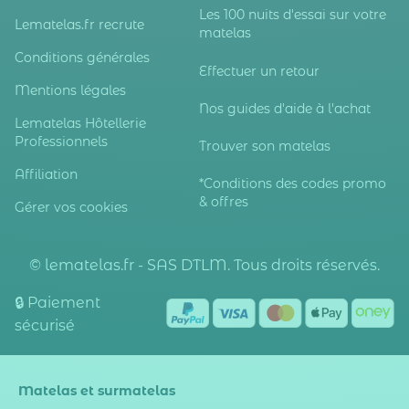
Les 100 nuits d'essai sur votre
Lematelas.fr recrute
matelas
Conditions générales
Effectuer un retour
Mentions légales
Nos guides d'aide à l'achat
Lematelas Hôtellerie
Professionnels
Trouver son matelas
Affiliation
*Conditions des codes promo
& offres
Gérer vos cookies
© lematelas.fr - SAS DTLM. Tous droits réservés.
🔒 Paiement
sécurisé
Matelas et surmatelas