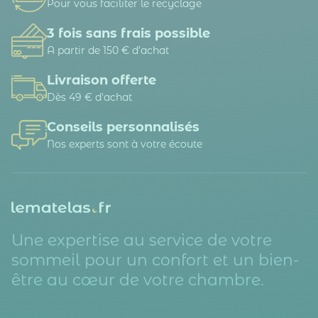
Pour vous faciliter le recyclage
3 fois sans frais possible
A partir de 150 € d’achat
Livraison offerte
Dès 49 € d'achat
Conseils personnalisés
Nos experts sont à votre écoute
Une expertise au service de votre
sommeil pour un confort et un bien-
être au cœur de votre chambre.