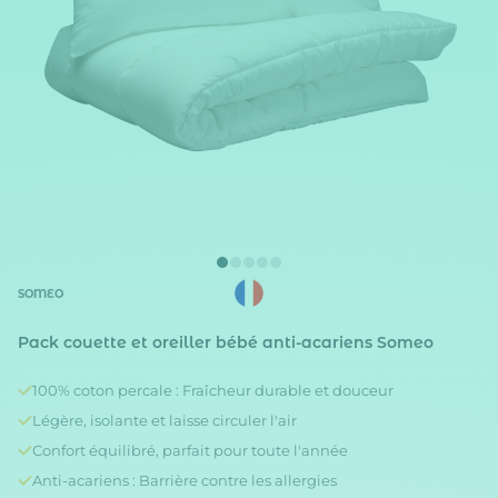
SOMEO
Pack couette et oreiller bébé anti-acariens Someo
100% coton percale : Fraîcheur durable et douceur
Légère, isolante et laisse circuler l'air
Confort équilibré, parfait pour toute l'année
Anti-acariens : Barrière contre les allergies