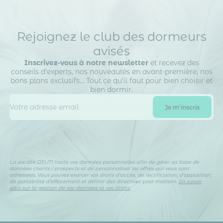
Rejoignez le club des dormeurs
avisés
Inscrivez-vous à notre newsletter
et recevez des
conseils d’experts, nos nouveautés en avant-première, nos
bons plans exclusifs… Tout ce qu’il faut pour bien choisir et
bien dormir.
La société DTLM traite vos données personnelles afin de gérer sa base de
données clients / prospects et de personnaliser les offres qui vous sont
adressées. Vous pouvez exercer vos droits d’accès, de rectification, d’opposition,
de portabilité d’effacement et définir des directives post-mortem.
En savoir
plus sur la gestion de vos données et vos droits.