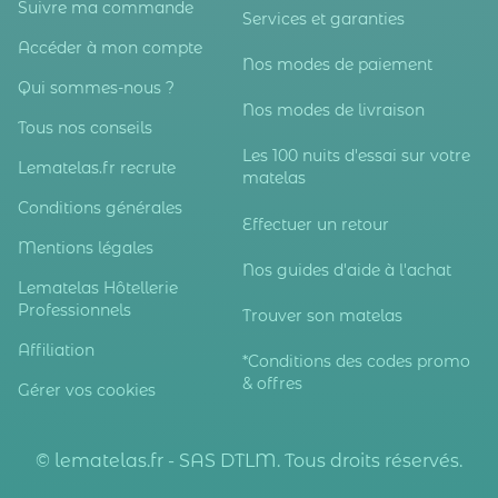
Suivre ma commande
Services et garanties
Accéder à mon compte
Nos modes de paiement
Qui sommes-nous ?
Nos modes de livraison
Tous nos conseils
Les 100 nuits d'essai sur votre
Lematelas.fr recrute
matelas
Conditions générales
Effectuer un retour
Mentions légales
Nos guides d'aide à l'achat
Lematelas Hôtellerie
Professionnels
Trouver son matelas
Affiliation
*Conditions des codes promo
& offres
Gérer vos cookies
© lematelas.fr - SAS DTLM. Tous droits réservés.