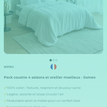
SOMEO
Pack couette 4 saisons et oreiller moelleux - Someo
100% coton : Naturel, respirant et douceur saine
Légère, isolante et laisse circuler l'air
Modulable selon la météo pour un confort total