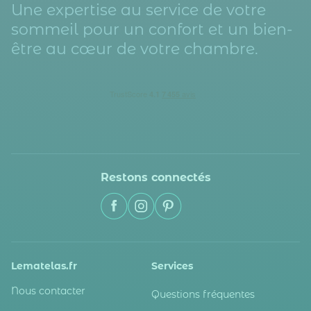
Une expertise au service de votre
sommeil pour un confort et un bien-
être au cœur de votre chambre.
Restons connectés
Lematelas.fr
Services
Nous contacter
Questions fréquentes