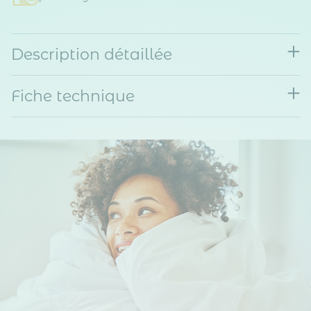
Description détaillée
Fiche technique