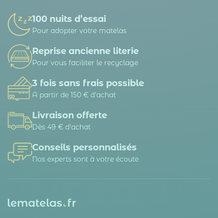
100 nuits d’essai
Pour adopter votre matelas
Reprise ancienne literie
Pour vous faciliter le recyclage
3 fois sans frais possible
A partir de 150 € d’achat
Livraison offerte
Dès 49 € d'achat
Conseils personnalisés
Nos experts sont à votre écoute