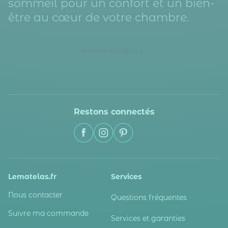
sommeil pour un confort et un bien-
être au cœur de votre chambre.
Restons connectés
Lematelas.fr
Services
Nous contacter
Questions fréquentes
Suivre ma commande
Services et garanties