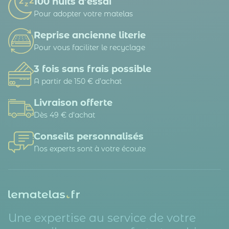
100 nuits d’essai
Pour adopter votre matelas
Reprise ancienne literie
Pour vous faciliter le recyclage
3 fois sans frais possible
A partir de 150 € d’achat
Livraison offerte
Dès 49 € d'achat
Conseils personnalisés
Nos experts sont à votre écoute
Une expertise au service de votre