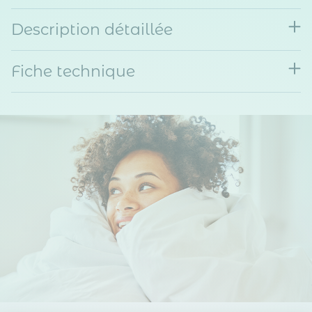
Description détaillée
Fiche technique