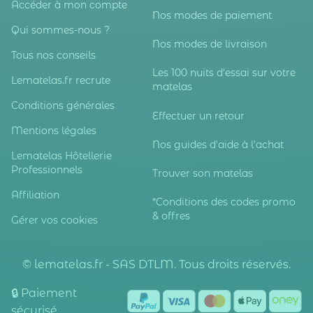
Accéder à mon compte
Nos modes de paiement
Qui sommes-nous ?
Nos modes de livraison
Tous nos conseils
Les 100 nuits d'essai sur votre
Lematelas.fr recrute
matelas
Conditions générales
Effectuer un retour
Mentions légales
Nos guides d'aide à l'achat
Lematelas Hôtellerie
Professionnels
Trouver son matelas
Affiliation
*Conditions des codes promo
& offres
Gérer vos cookies
© lematelas.fr - SAS DTLM. Tous droits réservés.
🔒 Paiement
sécurisé