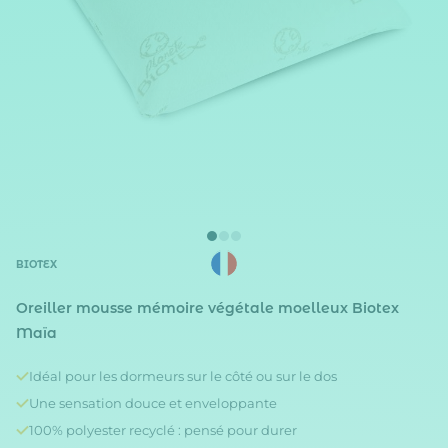
BIOTEX
Oreiller mousse mémoire végétale moelleux Biotex
Maïa
Idéal pour les dormeurs sur le côté ou sur le dos
Une sensation douce et enveloppante
100% polyester recyclé : pensé pour durer