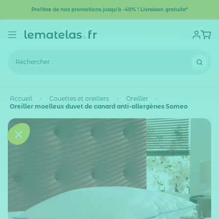
Profitez de nos promotions jusqu'à -40% ! Livraison gratuite*
Accueil
Couettes et oreillers
Oreiller
Oreiller moelleux duvet de canard anti-allergènes Someo