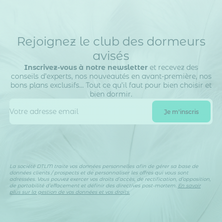
Rejoignez le club des dormeurs
avisés
Inscrivez-vous à notre newsletter
et recevez des
conseils d’experts, nos nouveautés en avant-première, nos
bons plans exclusifs… Tout ce qu’il faut pour bien choisir et
bien dormir.
La société DTLM traite vos données personnelles afin de gérer sa base de
données clients / prospects et de personnaliser les offres qui vous sont
adressées. Vous pouvez exercer vos droits d’accès, de rectification, d’opposition,
de portabilité d’effacement et définir des directives post-mortem.
En savoir
plus sur la gestion de vos données et vos droits.