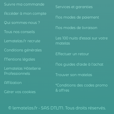
Suivre ma commande
Services et garanties
Accéder à mon compte
Nos modes de paiement
Qui sommes-nous ?
Nos modes de livraison
Tous nos conseils
Les 100 nuits d'essai sur votre
Lematelas.fr recrute
matelas
Conditions générales
Effectuer un retour
Mentions légales
Nos guides d'aide à l'achat
Lematelas Hôtellerie
Professionnels
Trouver son matelas
Affiliation
*Conditions des codes promo
& offres
Gérer vos cookies
© lematelas.fr - SAS DTLM. Tous droits réservés.