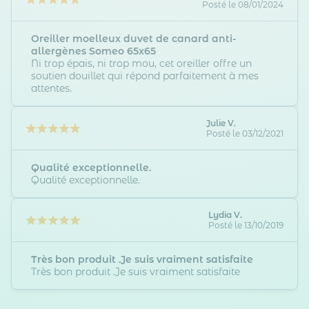
Posté le 08/01/2024
Oreiller moelleux duvet de canard anti-
allergènes Someo 65x65
Ni trop épais, ni trop mou, cet oreiller offre un
soutien douillet qui répond parfaitement à mes
attentes.
Julie V.
Posté le 03/12/2021
Qualité exceptionnelle.
Qualité exceptionnelle.
Lydia V.
Posté le 13/10/2019
Très bon produit .Je suis vraiment satisfaite
Très bon produit .Je suis vraiment satisfaite