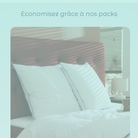
Economisez grâce à nos packs