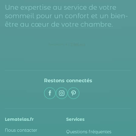
Une expertise au service de votre
sommeil pour un confort et un bien-
être au cœur de votre chambre.
Restons connectés
Lematelas.fr
Services
Nous contacter
Questions fréquentes