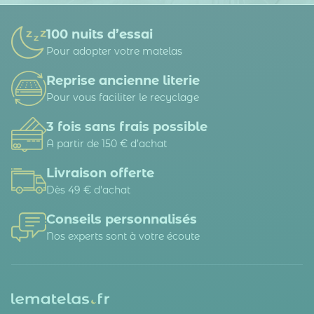
100 nuits d’essai
Pour adopter votre matelas
Reprise ancienne literie
Pour vous faciliter le recyclage
3 fois sans frais possible
A partir de 150 € d’achat
Livraison offerte
Dès 49 € d'achat
Conseils personnalisés
Nos experts sont à votre écoute