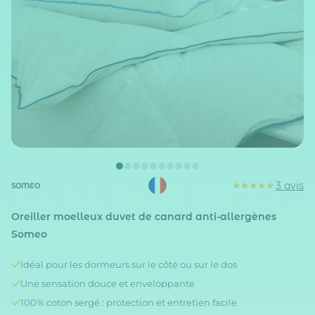
3 avis
SOMEO
Oreiller moelleux duvet de canard anti-allergènes
Someo
Idéal pour les dormeurs sur le côté ou sur le dos
Une sensation douce et enveloppante
100% coton sergé : protection et entretien facile