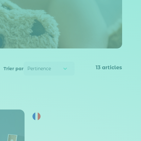
13
articles
Trier par