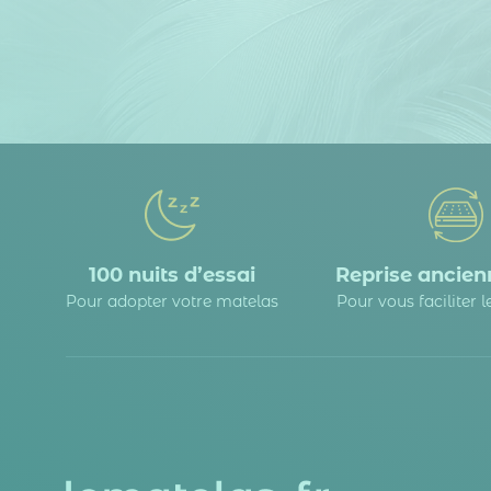
100 nuits d’essai
Reprise ancienn
Pour adopter votre matelas
Pour vous faciliter 