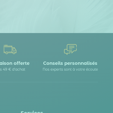
aison offerte
Conseils personnalisés
s 49 € d'achat
Nos experts sont à votre écoute
Services