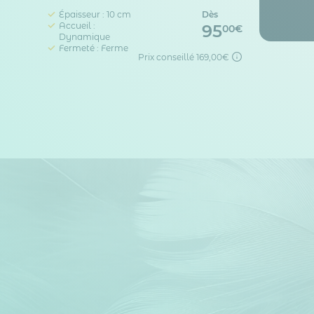
Épaisseur : 10 cm
Dès
Accueil :
95
00€
Dynamique
Fermeté : Ferme
Prix conseillé
169,00€