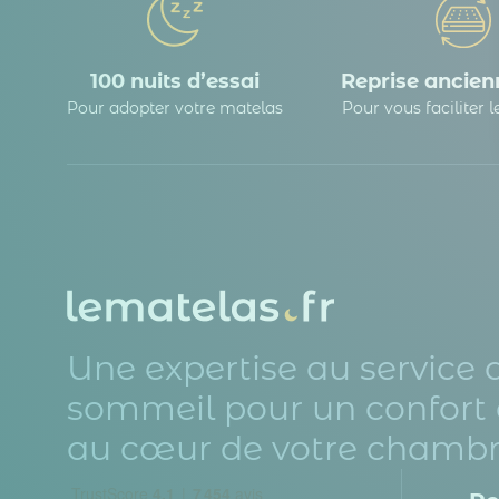
100 nuits d’essai
Reprise ancienn
Pour adopter votre matelas
Pour vous faciliter 
Une expertise au service 
sommeil pour un confort 
au cœur de votre chambr