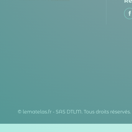
Re
© lematelas.fr - SAS DTLM. Tous droits réservés.