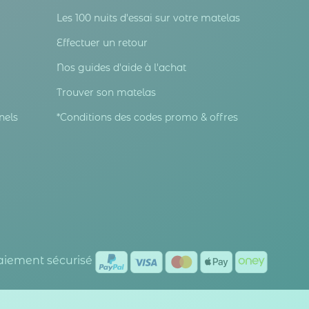
Les 100 nuits d'essai sur votre matelas
Effectuer un retour
Nos guides d'aide à l'achat
Trouver son matelas
nels
*Conditions des codes promo & offres
Paiement sécurisé