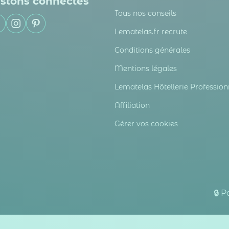
stons connectés
Tous nos conseils
Lematelas.fr recrute
Conditions générales
Mentions légales
Lematelas Hôtellerie Profession
Affiliation
Gérer vos cookies
🔒 