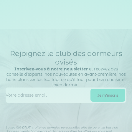
Rejoignez le club des dormeurs
avisés
Inscrivez-vous à notre newsletter
et recevez des
conseils d’experts, nos nouveautés en avant-première, nos
bons plans exclusifs… Tout ce qu’il faut pour bien choisir et
bien dormir.
La société DTLM traite vos données personnelles afin de gérer sa base de
données clients / prospects et de personnaliser les offres qui vous sont