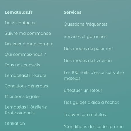
Lematelas.fr
Services
Nous contacter
Questions fréquentes
Suivre ma commande
Services et garanties
Accéder à mon compte
Nos modes de paiement
Qui sommes-nous ?
Nos modes de livraison
Tous nos conseils
Les 100 nuits d'essai sur votre
Lematelas.fr recrute
matelas
Conditions générales
Effectuer un retour
Mentions légales
Nos guides d'aide à l'achat
Lematelas Hôtellerie
Professionnels
Trouver son matelas
Affiliation
*Conditions des codes promo