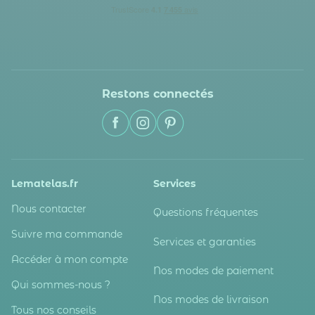
Restons connectés
Lematelas.fr
Services
Nous contacter
Questions fréquentes
Suivre ma commande
Services et garanties
Accéder à mon compte
Nos modes de paiement
Qui sommes-nous ?
Nos modes de livraison
Tous nos conseils