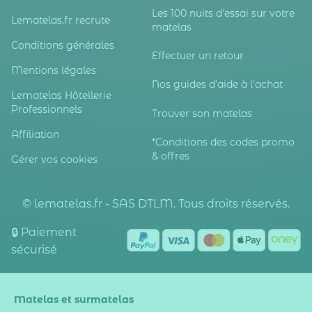
Les 100 nuits d'essai sur votre
Lematelas.fr recrute
matelas
Conditions générales
Effectuer un retour
Mentions légales
Nos guides d'aide à l'achat
Lematelas Hôtellerie
Professionnels
Trouver son matelas
Affiliation
*Conditions des codes promo
& offres
Gérer vos cookies
© lematelas.fr - SAS DTLM. Tous droits réservés.
🔒 Paiement
sécurisé
Matelas et surmatelas