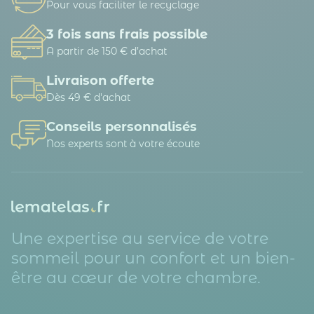
Pour vous faciliter le recyclage
3 fois sans frais possible
A partir de 150 € d’achat
Livraison offerte
Dès 49 € d'achat
Conseils personnalisés
Nos experts sont à votre écoute
Une expertise au service de votre
sommeil pour un confort et un bien-
être au cœur de votre chambre.