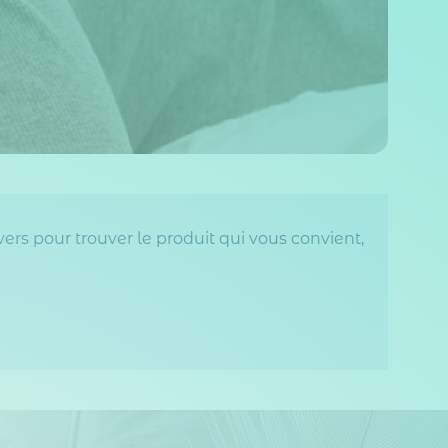
ivers pour trouver le produit qui vous convient,