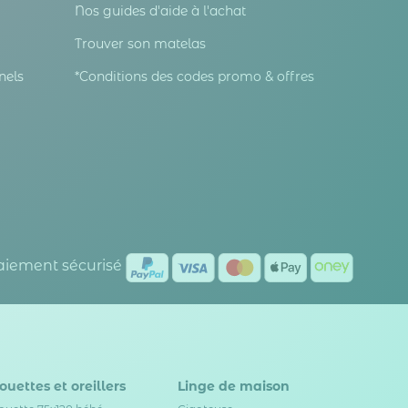
Nos guides d'aide à l'achat
Trouver son matelas
nels
*Conditions des codes promo & offres
Paiement sécurisé
ouettes et oreillers
Linge de maison