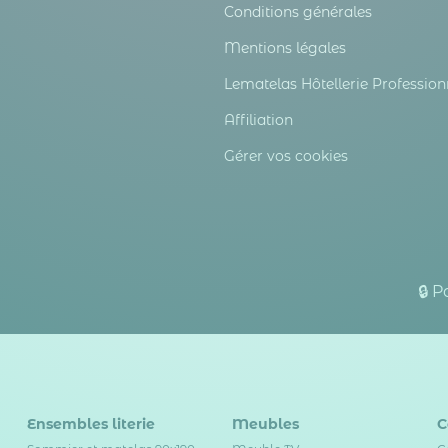
Conditions générales
Mentions légales
Lematelas Hôtellerie Profession
Affiliation
Gérer vos cookies
🔒 
Ensembles literie
Meubles
C