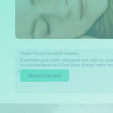
Oups ! Aucun produit trouvé...
Il semble que cette catégorie soit vide ou que v
ou réinitialisez vos filtres pour élargir votre r
Retour à l'accueil