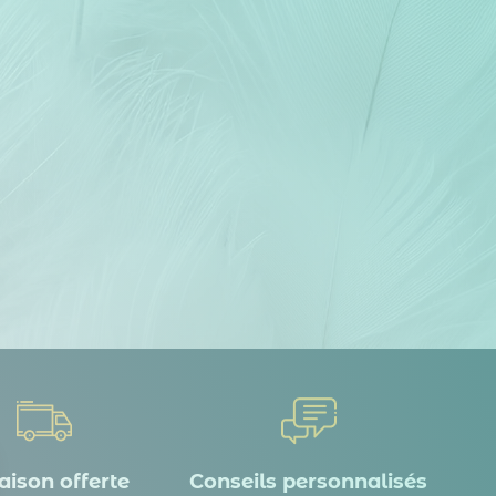
aison offerte
Conseils personnalisés