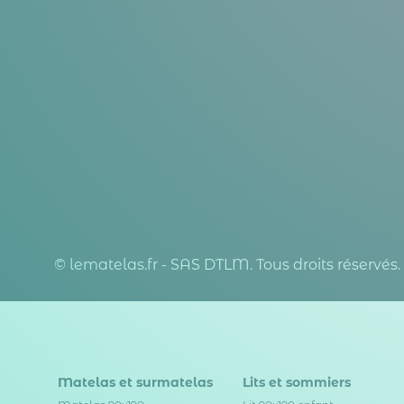
© lematelas.fr - SAS DTLM. Tous droits réservés.
Matelas et surmatelas
Lits et sommiers