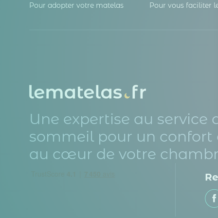
Pour adopter votre matelas
Pour vous faciliter 
Une expertise au service 
sommeil pour un confort 
au cœur de votre chambr
Re