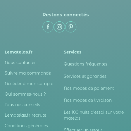
Restons connectés
Lematelas.fr
Services
Nous contacter
Questions fréquentes
Suivre ma commande
Services et garanties
Accéder à mon compte
Nos modes de paiement
Qui sommes-nous ?
Nos modes de livraison
Tous nos conseils
Les 100 nuits d'essai sur votre
Lematelas.fr recrute
matelas
Conditions générales
Effectuer un retour