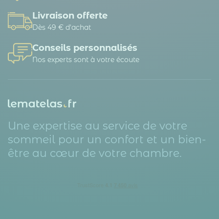
Livraison offerte
Dès 49 € d'achat
Conseils personnalisés
Nos experts sont à votre écoute
Une expertise au service de votre
sommeil pour un confort et un bien-
être au cœur de votre chambre.